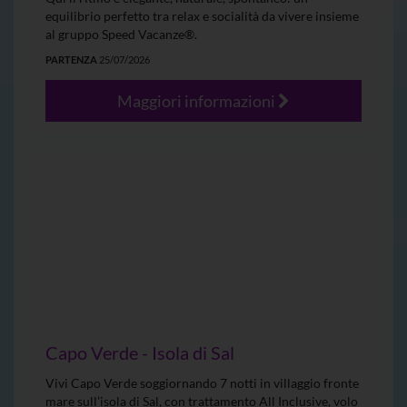
equilibrio perfetto tra relax e socialità da vivere insieme
al gruppo Speed Vacanze®.
PARTENZA
25/07/2026
Maggiori informazioni
Capo Verde - Isola di Sal
Vivi Capo Verde soggiornando 7 notti in villaggio fronte
mare sull’isola di Sal, con trattamento All Inclusive, volo