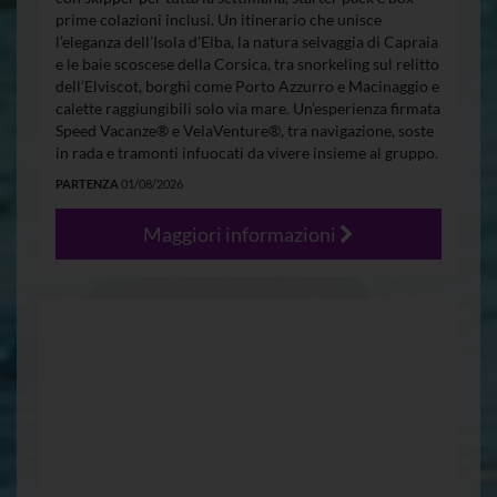
prime colazioni inclusi. Un itinerario che unisce
l’eleganza dell’Isola d’Elba, la natura selvaggia di Capraia
e le baie scoscese della Corsica, tra snorkeling sul relitto
dell’Elviscot, borghi come Porto Azzurro e Macinaggio e
calette raggiungibili solo via mare. Un’esperienza firmata
Speed Vacanze® e VelaVenture®, tra navigazione, soste
in rada e tramonti infuocati da vivere insieme al gruppo.
PARTENZA
01/08/2026
Maggiori informazioni