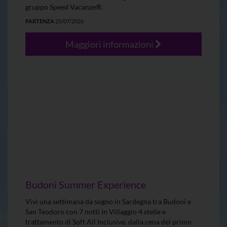
gruppo Speed Vacanze®.
PARTENZA
25/07/2026
Maggiori informazioni
Budoni Summer Experience
Vivi una settimana da sogno in Sardegna tra Budoni e
San Teodoro con 7 notti in Villaggio 4 stelle e
trattamento di Soft All Inclusive, dalla cena del primo