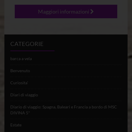
Maggiori informazioni
CATEGORIE
barca a vela
Benvenuto
Curiosita'
Diari di viaggio
Diario di viaggio: Spagna, Baleari e Francia a bordo di MSC
DIVINA 5*
Estate