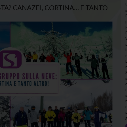
STA? CANAZEI, CORTINA… E TANTO