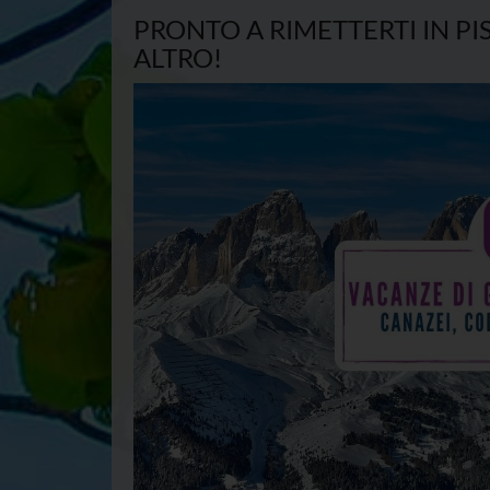
PRONTO A RIMETTERTI IN PI
ALTRO!