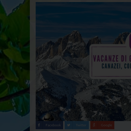
Facebook
Twitter
Google