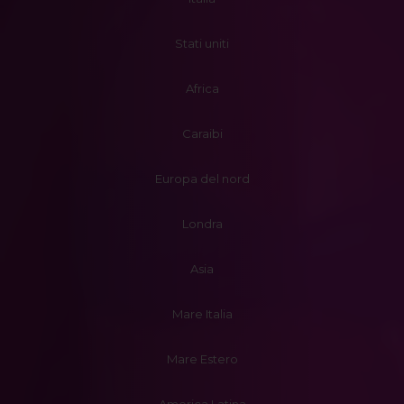
Stati uniti
Africa
Caraibi
Europa del nord
Londra
Asia
Mare Italia
Mare Estero