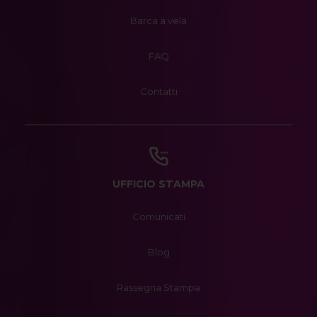
Barca a vela
FAQ
Contatti
UFFICIO STAMPA
Comunicati
Blog
Rassegna Stampa