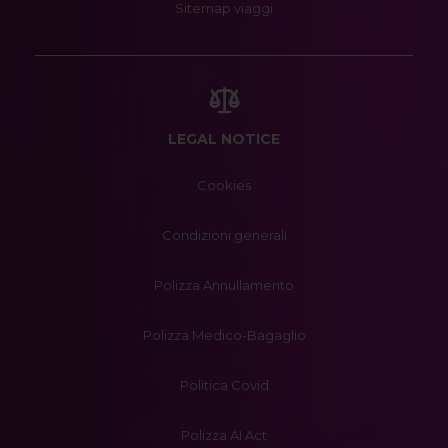
Sitemap viaggi
LEGAL NOTICE
Cookies
Condizioni generali
Polizza Annullamento
Polizza Medico-Bagaglio
Politica Covid
Polizza AI Act