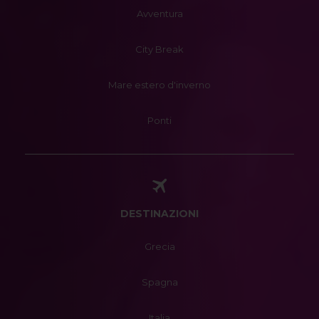
Avventura
City Break
Mare estero d'inverno
Ponti
DESTINAZIONI
Grecia
Spagna
Italia