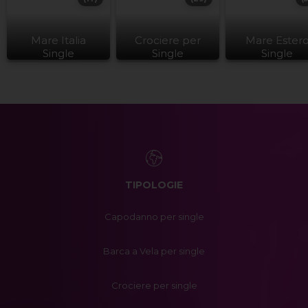
Mare Italia
Crociere per
Mare Ester
Single
Single
Single
TIPOLOGIE
Capodanno per single
Barca a Vela per single
Crociere per single