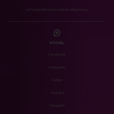
Le tue preferenze relative alla privacy
SOCIAL
Facebook
Instagram
Twitter
Youtube
Telegram