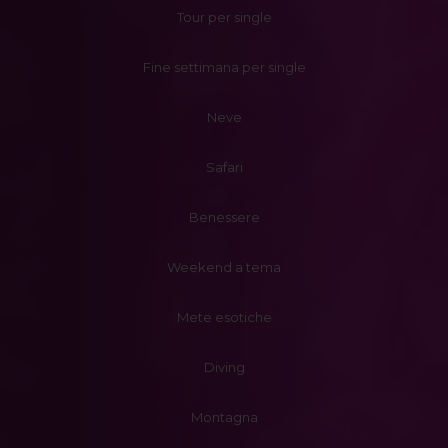
Tour per single
Fine settimana per single
Neve
Safari
Benessere
Weekend a tema
Mete esotiche
Diving
Montagna