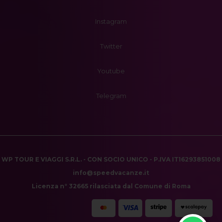
Instagram
Twitter
Youtube
Telegram
WP TOUR E VIAGGI S.R.L. - CON SOCIO UNICO - P.IVA IT16293851008
info@speedvacanze.it
Licenza n° 32665 rilasciata dal Comune di Roma