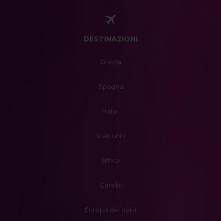
DESTINAZIONI
Grecia
Spagna
Italia
Stati uniti
Africa
Caraibi
Europa del nord