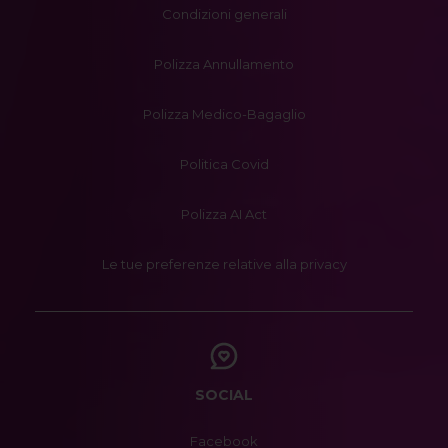
Condizioni generali
Polizza Annullamento
Polizza Medico-Bagaglio
Politica Covid
Polizza AI Act
Le tue preferenze relative alla privacy
SOCIAL
Facebook