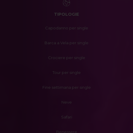
TIPOLOGIE
Capodanno per single
Barca a Vela per single
Crociere per single
Tour per single
Fine settimana per single
Neve
Safari
Benessere