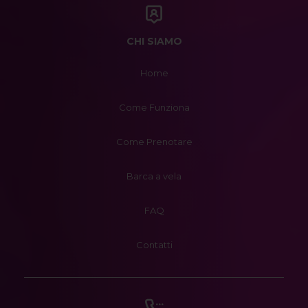
CHI SIAMO
Home
Come Funziona
Come Prenotare
Barca a vela
FAQ
Contatti