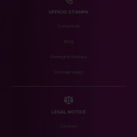
UFFICIO STAMPA
Comunicati
Blog
Rassegna Stampa
Sitemap viaggi
LEGAL NOTICE
Cookies