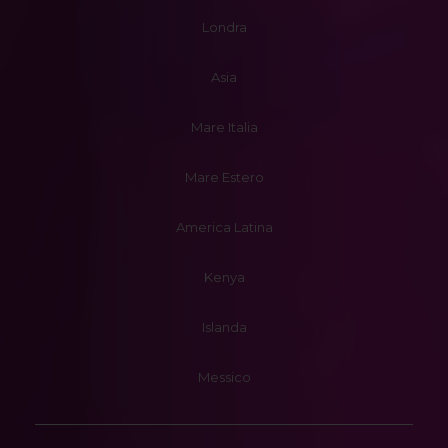
Londra
Asia
Mare Italia
Mare Estero
America Latina
Kenya
Islanda
Messico