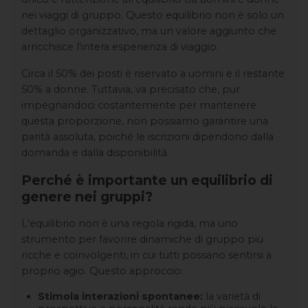
nei viaggi di gruppo. Questo equilibrio non è solo un
dettaglio organizzativo, ma un valore aggiunto che
arricchisce l'intera esperienza di viaggio.
Circa il 50% dei posti è riservato a uomini e il restante
50% a donne. Tuttavia, va precisato che, pur
impegnandoci costantemente per mantenere
questa proporzione, non possiamo garantire una
parità assoluta, poiché le iscrizioni dipendono dalla
domanda e dalla disponibilità.
Perché è importante un equilibrio di
genere nei gruppi?
L'equilibrio non è una regola rigida, ma uno
strumento per favorire dinamiche di gruppo più
ricche e coinvolgenti, in cui tutti possano sentirsi a
proprio agio. Questo approccio:
Stimola interazioni spontanee:
la varietà di