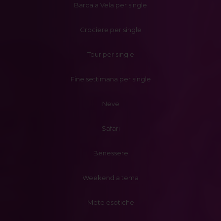
Barca a Vela per single
Crociere per single
Tour per single
Fine settimana per single
Neve
Safari
Benessere
Weekend a tema
Mete esotiche