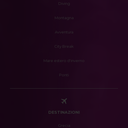
Diving
Montagna
Avventura
City Break
Mare estero d'inverno
Ponti
DESTINAZIONI
Grecia