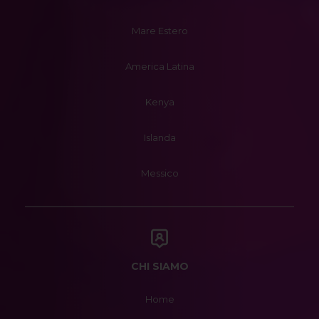
Mare Estero
America Latina
Kenya
Islanda
Messico
CHI SIAMO
Home