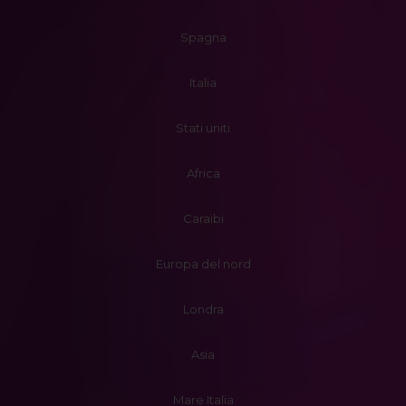
Spagna
Italia
Stati uniti
Africa
Caraibi
Europa del nord
Londra
Asia
Mare Italia