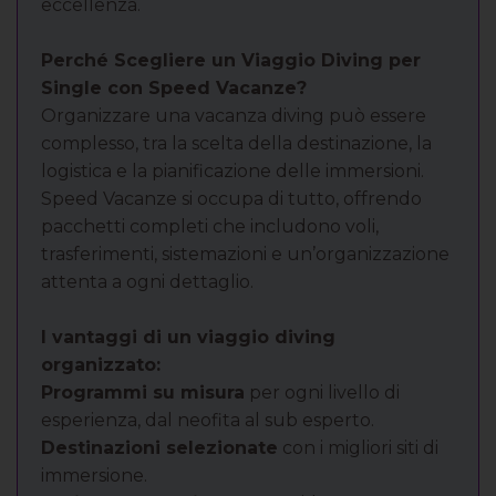
eccellenza.
Perché Scegliere un Viaggio Diving per
Single con Speed Vacanze?
Organizzare una vacanza diving può essere
complesso, tra la scelta della destinazione, la
logistica e la pianificazione delle immersioni.
Speed Vacanze si occupa di tutto, offrendo
pacchetti completi che includono voli,
trasferimenti, sistemazioni e un’organizzazione
attenta a ogni dettaglio.
I vantaggi di un viaggio diving
organizzato:
Programmi su misura
per ogni livello di
esperienza, dal neofita al sub esperto.
Destinazioni selezionate
con i migliori siti di
immersione.