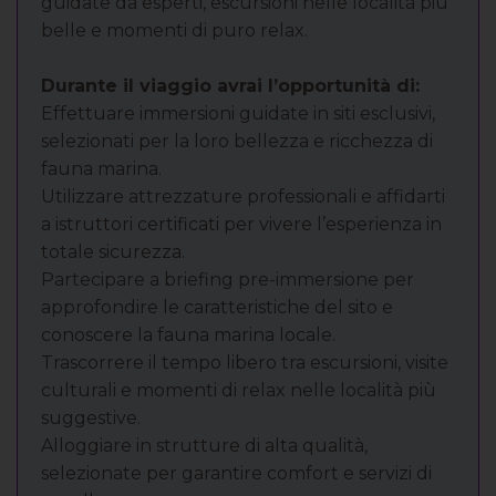
guidate da esperti, escursioni nelle località più
belle e momenti di puro relax.
Durante il viaggio avrai l’opportunità di:
Effettuare immersioni guidate in siti esclusivi,
selezionati per la loro bellezza e ricchezza di
fauna marina.
Utilizzare attrezzature professionali e affidarti
a istruttori certificati per vivere l’esperienza in
totale sicurezza.
Partecipare a briefing pre-immersione per
approfondire le caratteristiche del sito e
conoscere la fauna marina locale.
Trascorrere il tempo libero tra escursioni, visite
culturali e momenti di relax nelle località più
suggestive.
Alloggiare in strutture di alta qualità,
selezionate per garantire comfort e servizi di