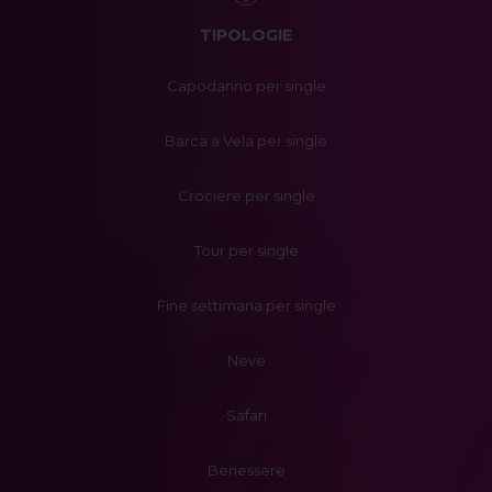
TIPOLOGIE
Capodanno per single
Barca a Vela per single
Crociere per single
Tour per single
Fine settimana per single
Neve
Safari
Benessere