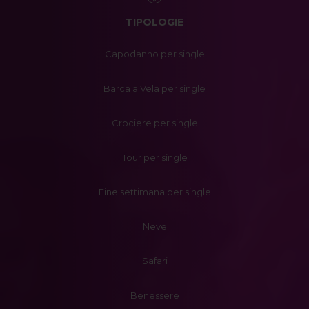
TIPOLOGIE
Capodanno per single
Barca a Vela per single
Crociere per single
Tour per single
Fine settimana per single
Neve
Safari
Benessere