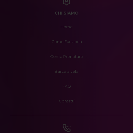
CHI SIAMO
Home
Come Funziona
Come Prenotare
Barca a vela
FAQ
Contatti