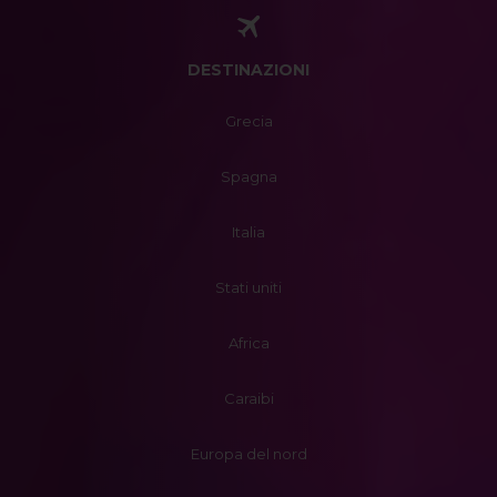
DESTINAZIONI
Grecia
Spagna
Italia
Stati uniti
Africa
Caraibi
Europa del nord