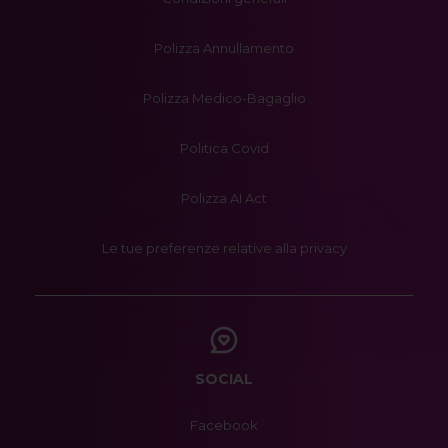
Polizza Annullamento
Polizza Medico-Bagaglio
Politica Covid
Polizza AI Act
Le tue preferenze relative alla privacy
SOCIAL
Facebook