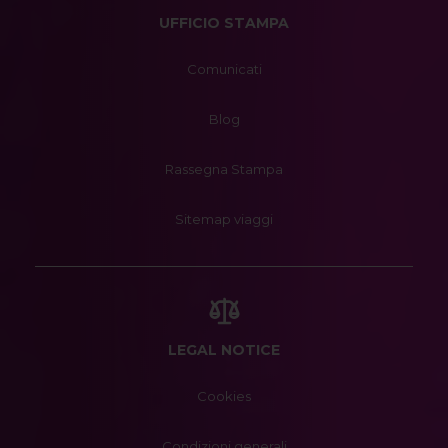
UFFICIO STAMPA
Comunicati
Blog
Rassegna Stampa
Sitemap viaggi
LEGAL NOTICE
Cookies
Condizioni generali