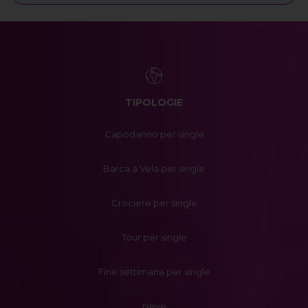
TIPOLOGIE
Capodanno per single
Barca a Vela per single
Crociere per single
Tour per single
Fine settimana per single
Neve