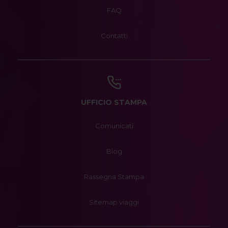
FAQ
Contatti
UFFICIO STAMPA
Comunicati
Blog
Rassegna Stampa
Sitemap viaggi