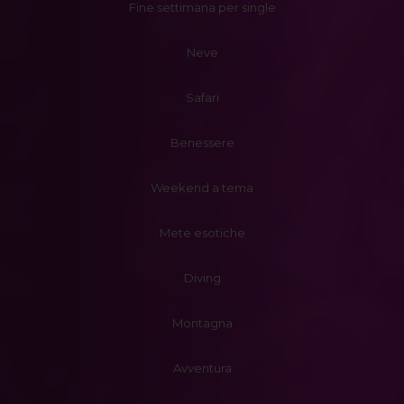
Fine settimana per single
Neve
Safari
Benessere
Weekend a tema
Mete esotiche
Diving
Montagna
Avventura