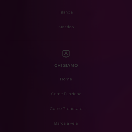
Islanda
Messico
CHI SIAMO
Home
Come Funziona
Come Prenotare
Barca a vela