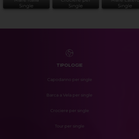
Single
Single
Single
TIPOLOGIE
Capodanno per single
Barca a Vela per single
Crociere per single
Tour per single