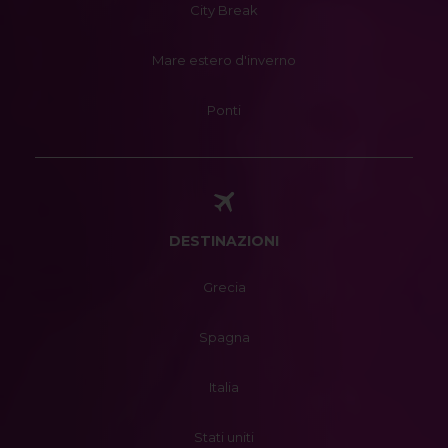
City Break
Mare estero d'inverno
Ponti
DESTINAZIONI
Grecia
Spagna
Italia
Stati uniti