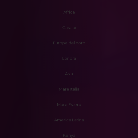
Africa
Caraibi
Europa del nord
Londra
Asia
Mare Italia
Mare Estero
America Latina
Kenya