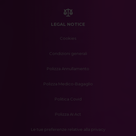
LEGAL NOTICE
Cookies
Condizioni generali
Polizza Annullamento
Polizza Medico-Bagaglio
Politica Covid
Polizza AI Act
Le tue preferenze relative alla privacy