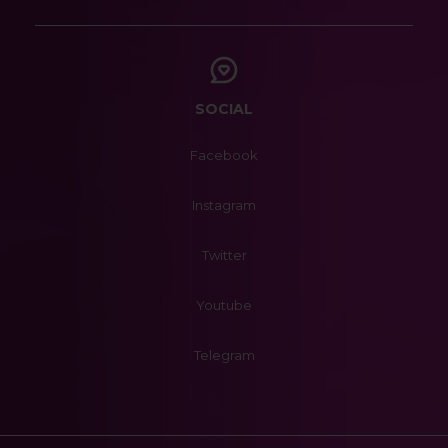
SOCIAL
Facebook
Instagram
Twitter
Youtube
Telegram