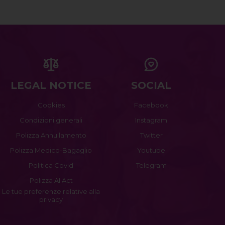
LEGAL NOTICE
SOCIAL
Cookies
Facebook
Condizioni generali
Instagram
Polizza Annullamento
Twitter
Polizza Medico-Bagaglio
Youtube
Politica Covid
Telegram
Polizza AI Act
Le tue preferenze relative alla
privacy