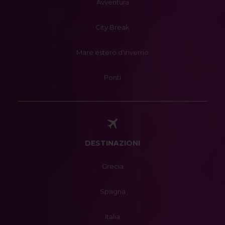
Avventura
City Break
Mare estero d'inverno
Ponti
DESTINAZIONI
Grecia
Spagna
Italia