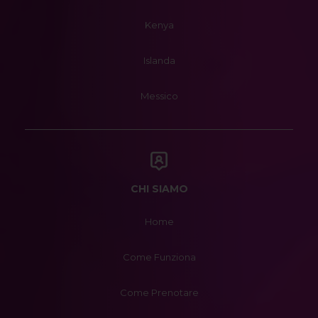
Kenya
Islanda
Messico
CHI SIAMO
Home
Come Funziona
Come Prenotare