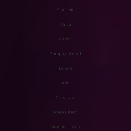
Stati uniti
Africa
Caraibi
Europa del nord
Londra
Asia
Mare Italia
Mare Estero
America Latina