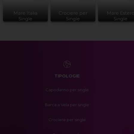
Mare Italia
Crociere per
Mare Ester
Single
Single
Single
TIPOLOGIE
Capodanno per single
Barca a Vela per single
Crociere per single