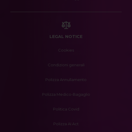
LEGAL NOTICE
Cookies
Condizioni generali
Polizza Annullamento
Polizza Medico-Bagaglio
Politica Covid
Polizza AI Act