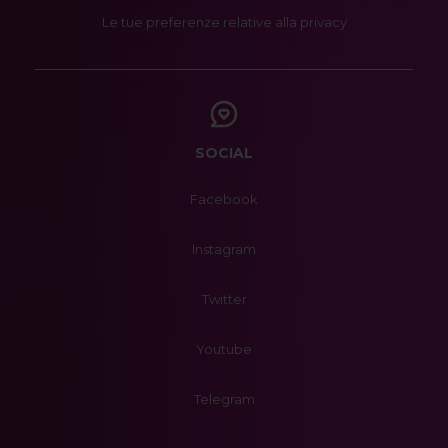
Le tue preferenze relative alla privacy
SOCIAL
Facebook
Instagram
Twitter
Youtube
Telegram