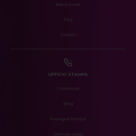
Barca a vela
FAQ
Contatti
UFFICIO STAMPA
Comunicati
Blog
Rassegna Stampa
Sitemap viaggi