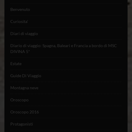
Benvenuto
Curiosita'
Diari di viaggio
Diario di viaggio: Spagna, Baleari e Francia a bordo di MSC
DIVINA 5*
Estate
Guide Di Viaggio
Montagna neve
Oroscopo
Oroscopo 2016
Protagonisti