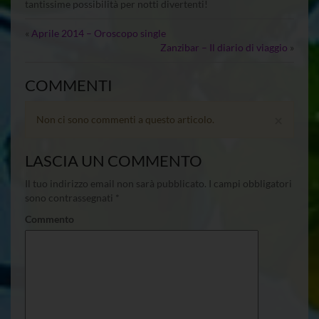
tantissime possibilità per notti divertenti!
«
Aprile 2014 – Oroscopo single
Zanzibar – Il diario di viaggio
»
COMMENTI
×
Non ci sono commenti a questo articolo.
LASCIA UN COMMENTO
Il tuo indirizzo email non sarà pubblicato.
I campi obbligatori
sono contrassegnati
*
Commento