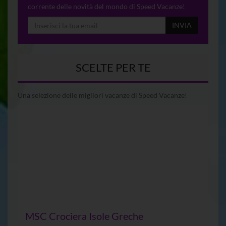
corrente delle novità del mondo di Speed Vacanze!
INVIA
SCELTE PER TE
Una selezione delle migliori vacanze di Speed Vacanze!
MSC Crociera Isole Greche