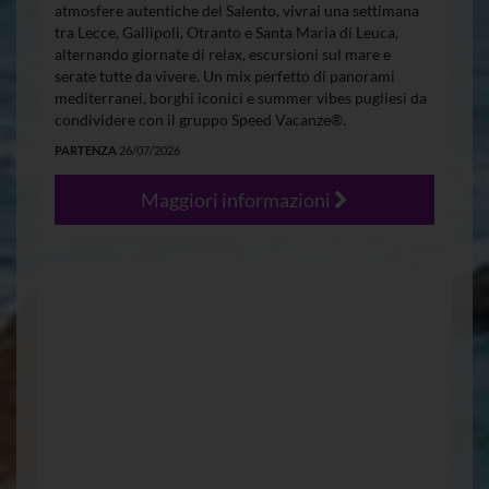
atmosfere autentiche del Salento, vivrai una settimana
tra Lecce, Gallipoli, Otranto e Santa Maria di Leuca,
alternando giornate di relax, escursioni sul mare e
serate tutte da vivere. Un mix perfetto di panorami
mediterranei, borghi iconici e summer vibes pugliesi da
condividere con il gruppo Speed Vacanze®.
PARTENZA
26/07/2026
Maggiori informazioni