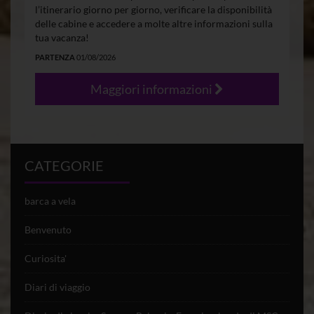
l’itinerario giorno per giorno, verificare la disponibilità
delle cabine e accedere a molte altre informazioni sulla
tua vacanza!
PARTENZA
01/08/2026
Maggiori informazioni
CATEGORIE
barca a vela
Benvenuto
Curiosita'
Diari di viaggio