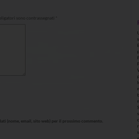
ligatori sono contrassegnati
*
 dati (nome, email, sito web) per il prossimo commento.