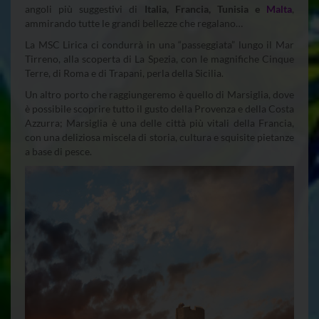
angoli più suggestivi di
Italia, Francia, Tunisia e
Malta
,
ammirando tutte le grandi bellezze che regalano…
La MSC Lirica ci condurrà in una “passeggiata” lungo il Mar
Tirreno, alla scoperta di La Spezia, con le magnifiche Cinque
Terre, di Roma e di Trapani, perla della Sicilia.
Un altro porto che raggiungeremo è quello di Marsiglia, dove
è possibile scoprire tutto il gusto della Provenza e della Costa
Azzurra; Marsiglia è una delle città più vitali della Francia,
con una deliziosa miscela di storia, cultura e squisite pietanze
a base di pesce.