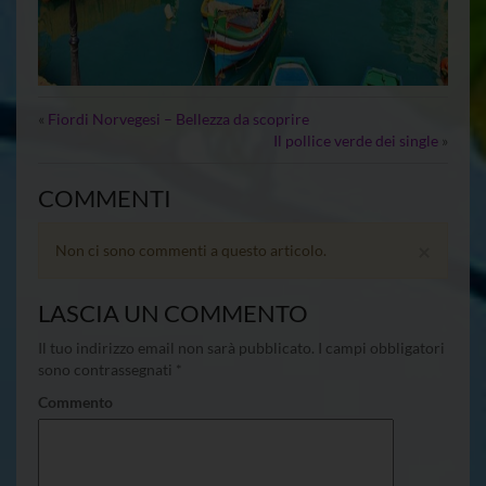
«
Fiordi Norvegesi – Bellezza da scoprire
Il pollice verde dei single
»
COMMENTI
×
Non ci sono commenti a questo articolo.
LASCIA UN COMMENTO
Il tuo indirizzo email non sarà pubblicato.
I campi obbligatori
sono contrassegnati
*
Commento