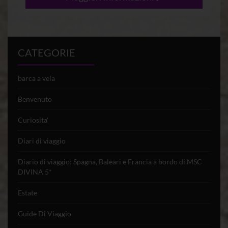
CATEGORIE
barca a vela
Benvenuto
Curiosita'
Diari di viaggio
Diario di viaggio: Spagna, Baleari e Francia a bordo di MSC
DIVINA 5*
Estate
Guide Di Viaggio