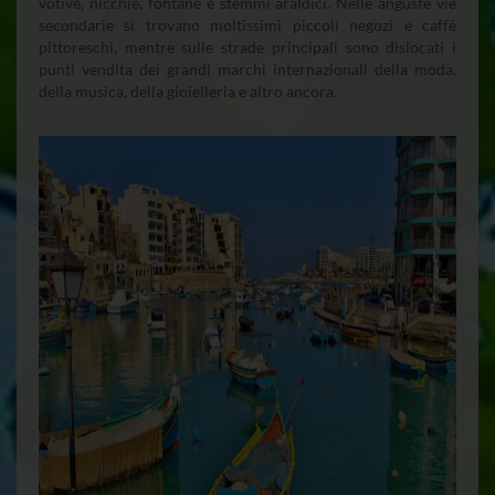
votive, nicchie, fontane e stemmi araldici. Nelle anguste vie
secondarie si trovano moltissimi piccoli negozi e caffè
pittoreschi, mentre sulle strade principali sono dislocati i
punti vendita dei grandi marchi internazionali della moda,
della musica, della gioielleria e altro ancora.