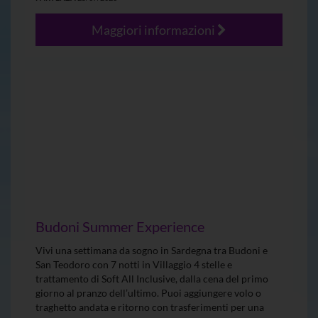
Maggiori informazioni
Budoni Summer Experience
Vivi una settimana da sogno in Sardegna tra Budoni e
San Teodoro con 7 notti in Villaggio 4 stelle e
trattamento di Soft All Inclusive, dalla cena del primo
giorno al pranzo dell’ultimo. Puoi aggiungere volo o
traghetto andata e ritorno con trasferimenti per una