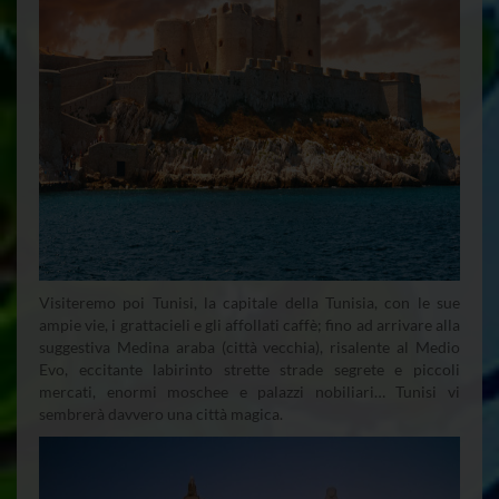
Visiteremo poi Tunisi, la capitale della Tunisia, con le sue
ampie vie, i grattacieli e gli affollati caffè; fino ad arrivare alla
suggestiva Medina araba (città vecchia), risalente al Medio
Evo, eccitante labirinto strette strade segrete e piccoli
mercati, enormi moschee e palazzi nobiliari… Tunisi vi
sembrerà davvero una città magica.