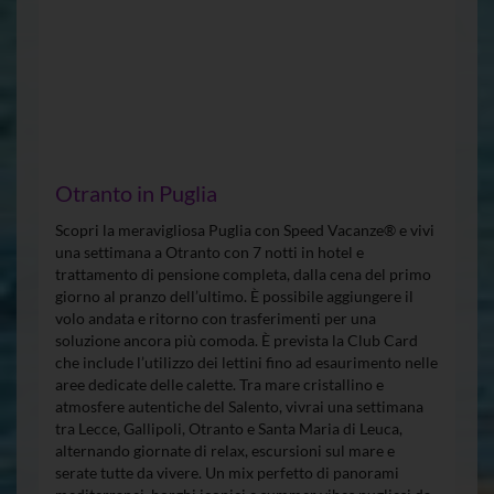
Otranto in Puglia
Scopri la meravigliosa Puglia con Speed Vacanze® e vivi
una settimana a Otranto con 7 notti in hotel e
trattamento di pensione completa, dalla cena del primo
giorno al pranzo dell’ultimo. È possibile aggiungere il
volo andata e ritorno con trasferimenti per una
soluzione ancora più comoda. È prevista la Club Card
che include l’utilizzo dei lettini fino ad esaurimento nelle
aree dedicate delle calette. Tra mare cristallino e
atmosfere autentiche del Salento, vivrai una settimana
tra Lecce, Gallipoli, Otranto e Santa Maria di Leuca,
alternando giornate di relax, escursioni sul mare e
serate tutte da vivere. Un mix perfetto di panorami