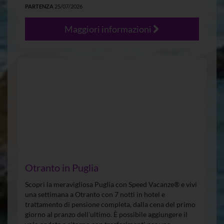
PARTENZA
25/07/2026
Maggiori informazioni
Otranto in Puglia
Scopri la meravigliosa Puglia con Speed Vacanze® e vivi
una settimana a Otranto con 7 notti in hotel e
trattamento di pensione completa, dalla cena del primo
giorno al pranzo dell’ultimo. È possibile aggiungere il