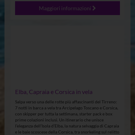
Maggiori informazioni
Elba, Capraia e Corsica in vela
Salpa verso una delle rotte più affascinanti del Tirreno:
7 notti in barca a vela tra Arcipelago Toscano e Corsica,
con skipper per tutta la settimana, starter pack e box
prime colazioni inclusi. Un itinerario che unisce
l’eleganza dell’Isola d’Elba, la natura selvaggia di Capraia
e le baie scoscese della Corsica, tra snorkeling sul relitto