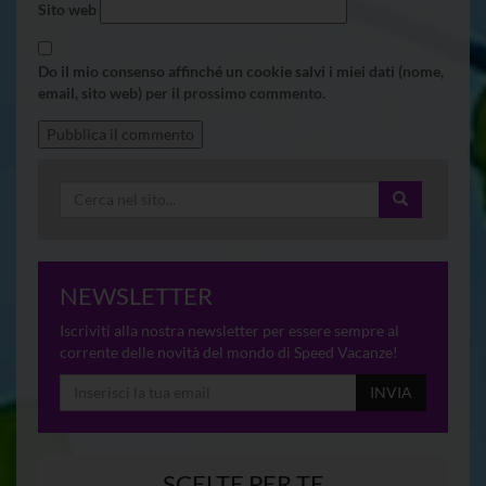
Sito web
Do il mio consenso affinché un cookie salvi i miei dati (nome,
email, sito web) per il prossimo commento.
NEWSLETTER
Iscriviti alla nostra newsletter per essere sempre al
corrente delle novità del mondo di Speed Vacanze!
INVIA
SCELTE PER TE