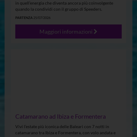
in quell’energia che diventa ancora più coinvolgente
quando la condividi con il gruppo di Speeders.
PARTENZA
25/07/2026
Maggiori informazioni
Catamarano ad Ibiza e Formentera
Vivi l’estate più iconica delle Baleari con 7 notti in
catamarano tra Ibiza e Formentera, con volo andata e