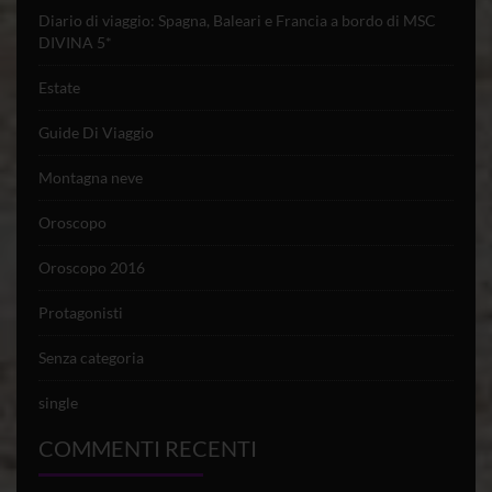
Diario di viaggio: Spagna, Baleari e Francia a bordo di MSC
DIVINA 5*
Estate
Guide Di Viaggio
Montagna neve
Oroscopo
Oroscopo 2016
Protagonisti
Senza categoria
single
COMMENTI RECENTI