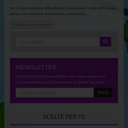
Do il mio consenso affinché un cookie salvi i miei dati (nome,
email, sito web) per il prossimo commento.
NEWSLETTER
Iscriviti alla nostra newsletter per essere sempre al
corrente delle novità del mondo di Speed Vacanze!
INVIA
SCELTE PER TE