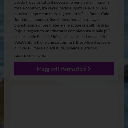
bordo troverai tutto il necessario per vivere il mare in
totale comfort, tra kayak, paddle, spazi relax a prua e
musica sempre con te. Navigherai tra Cala Bassa, Cala
Jondal, Talamanca e Ses Salines, fino alle spiagge
bianchissime di Ses Illetes e alle acque cristalline di Es
Pujols, seguendo un itinerario completo tra le baie più
celebri delle Baleari. Un’esperienza Speed Vacanze® e
VelaVenture® che unisce comfort, lifestyle e il piacere
di vivere il mare a piedi nudi, insieme al gruppo.
PARTENZA
25/07/2026
Maggiori informazioni