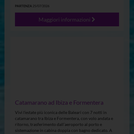
PARTENZA
25/07/2026
Maggiori informazioni
Catamarano ad Ibiza e Formentera
Vivi l’estate più iconica delle Baleari con 7 notti in
catamarano tra Ibiza e Formentera, con volo andata e
ritorno, trasferimento dall’aeroporto al porto e
sistemazione in cabina doppia con bagno dedicato. A