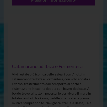
Maggiori informazioni
Catamarano ad Ibiza e Formentera
Vivi l’estate più iconica delle Baleari con 7 notti in
catamarano tra Ibiza e Formentera, con volo andata e
ritorno, trasferimento dall’aeroporto al porto e
sistemazione in cabina doppia con bagno dedicato. A
bordo troverai tutto il necessario per vivere il mare in
totale comfort, tra kayak, paddle, spazi relax a prua e
musica sempre con te. Navigherai tra Cala Bassa, Cala