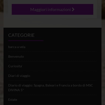
Maggiori informazioni
CATEGORIE
barca a vela
Benvenuto
Curiosita'
Diari di viaggio
Diario di viaggio: Spagna, Baleari e Francia a bordo di MSC
DIVINA 5*
Estate