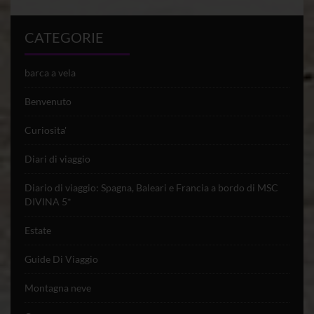
CATEGORIE
barca a vela
Benvenuto
Curiosita'
Diari di viaggio
Diario di viaggio: Spagna, Baleari e Francia a bordo di MSC
DIVINA 5*
Estate
Guide Di Viaggio
Montagna neve