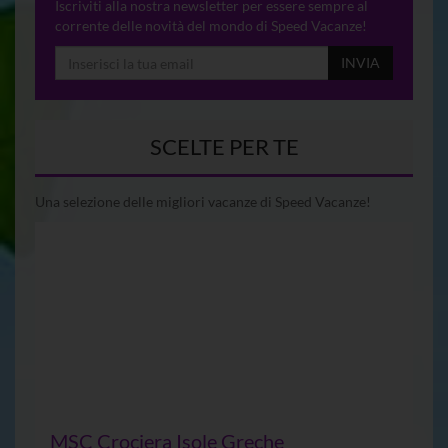
Iscriviti alla nostra newsletter per essere sempre al
corrente delle novità del mondo di Speed Vacanze!
INVIA
SCELTE PER TE
Una selezione delle migliori vacanze di Speed Vacanze!
MSC Crociera Isole Greche