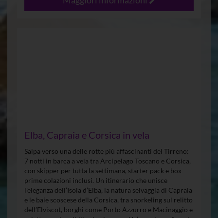
Maggiori informazioni
Elba, Capraia e Corsica in vela
Salpa verso una delle rotte più affascinanti del Tirreno:
7 notti in barca a vela tra Arcipelago Toscano e Corsica,
con skipper per tutta la settimana, starter pack e box
prime colazioni inclusi. Un itinerario che unisce
l’eleganza dell’Isola d’Elba, la natura selvaggia di Capraia
e le baie scoscese della Corsica, tra snorkeling sul relitto
dell’Elviscot, borghi come Porto Azzurro e Macinaggio e