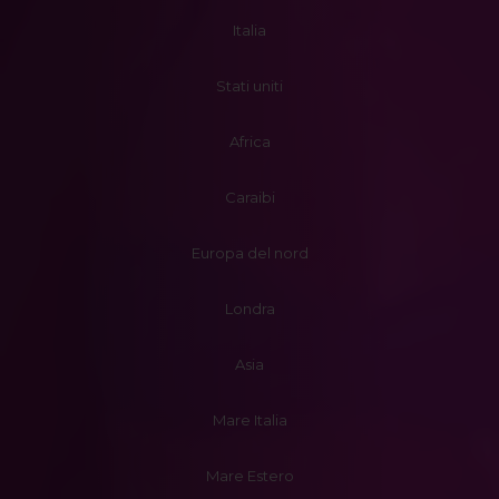
Italia
Stati uniti
Africa
Caraibi
Europa del nord
Londra
Asia
Mare Italia
Mare Estero