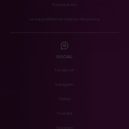
Polizza AI Act
Le tue preferenze relative alla privacy
SOCIAL
Facebook
Instagram
Twitter
Youtube
Telegram