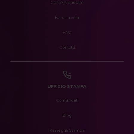
Come Prenotare
Barca a vela
FAQ
Contatti
UFFICIO STAMPA
Comunicati
Blog
Rassegna Stampa