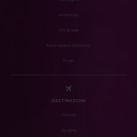
Avventura
City Break
Mare estero d'inverno
Ponti
DESTINAZIONI
Grecia
Spagna