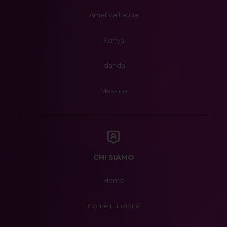
America Latina
Kenya
Islanda
Messico
CHI SIAMO
Home
Come Funziona