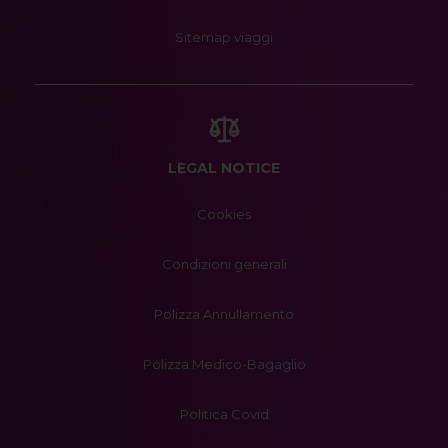
Sitemap viaggi
LEGAL NOTICE
Cookies
Condizioni generali
Polizza Annullamento
Polizza Medico-Bagaglio
Politica Covid