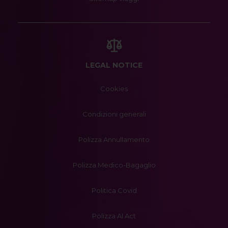
LEGAL NOTICE
Cookies
Condizioni generali
Polizza Annullamento
Polizza Medico-Bagaglio
Politica Covid
Polizza AI Act