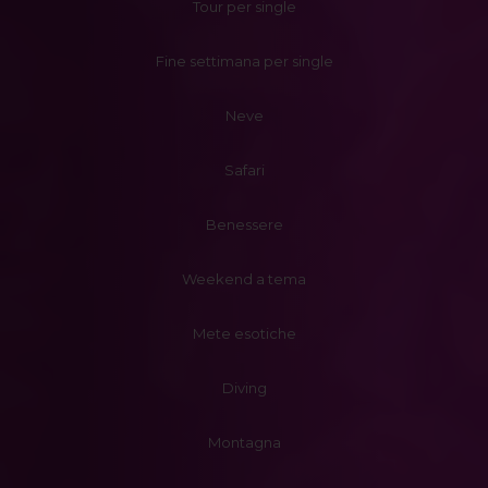
Tour per single
Fine settimana per single
Neve
Safari
Benessere
Weekend a tema
Mete esotiche
Diving
Montagna