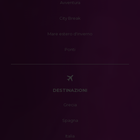
Avventura
City Break
Mare estero d'inverno
Ponti
DESTINAZIONI
Grecia
Spagna
Italia