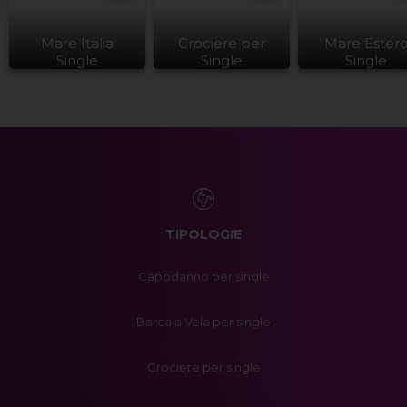
Mare Italia
Crociere per
Mare Ester
Single
Single
Single
TIPOLOGIE
Capodanno per single
Barca a Vela per single
Crociere per single