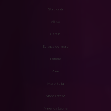
Stati uniti
Africa
Caraibi
Europa del nord
Londra
Asia
Mare Italia
Mare Estero
America Latina