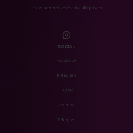
Le tue preferenze relative alla privacy
SOCIAL
Facebook
Instagram
Twitter
Youtube
Telegram