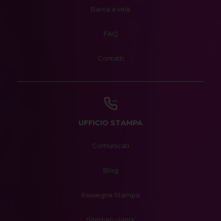
Barca a vela
FAQ
Contatti
UFFICIO STAMPA
Comunicati
Blog
Rassegna Stampa
Sitemap viaggi