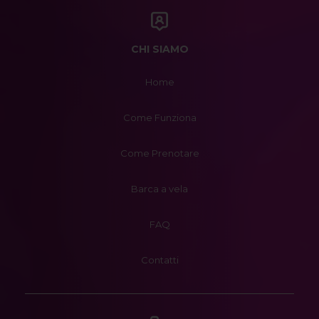
CHI SIAMO
Home
Come Funziona
Come Prenotare
Barca a vela
FAQ
Contatti