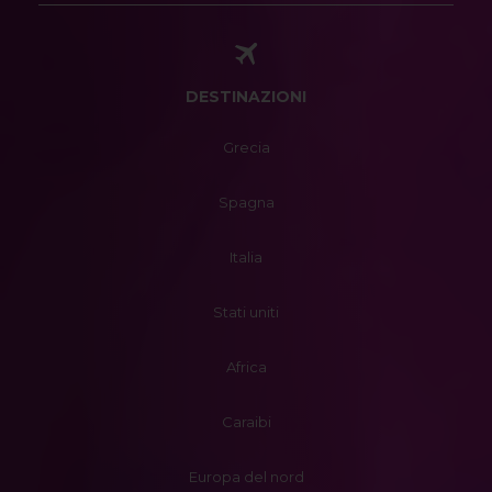
DESTINAZIONI
Grecia
Spagna
Italia
Stati uniti
Africa
Caraibi
Europa del nord