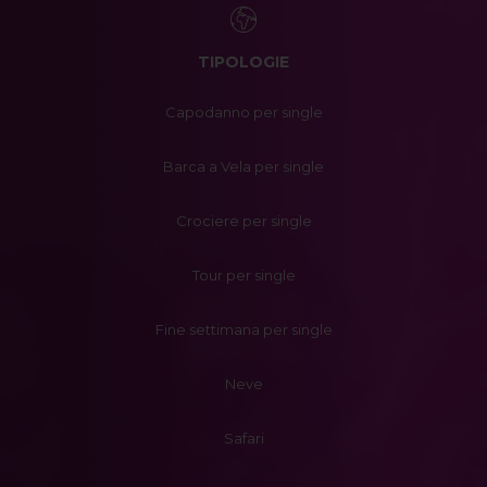
TIPOLOGIE
Capodanno per single
Barca a Vela per single
Crociere per single
Tour per single
Fine settimana per single
Neve
Safari