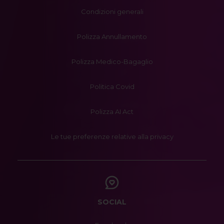
Condizioni generali
Polizza Annullamento
Polizza Medico-Bagaglio
Politica Covid
Polizza AI Act
Le tue preferenze relative alla privacy
SOCIAL