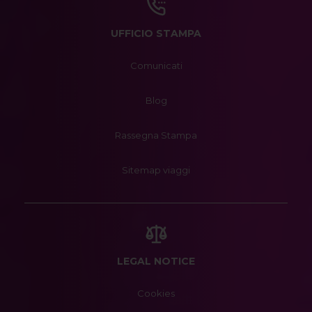
UFFICIO STAMPA
Comunicati
Blog
Rassegna Stampa
Sitemap viaggi
LEGAL NOTICE
Cookies