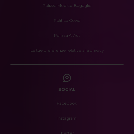
Polizza Medico-Bagaglio
Politica Covid
Polizza AI Act
Le tue preferenze relative alla privacy
SOCIAL
Facebook
Instagram
Twitter