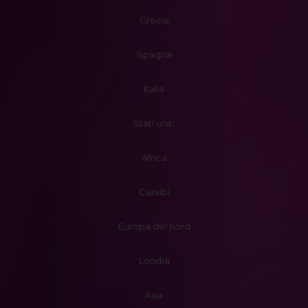
Grecia
Spagna
Italia
Stati uniti
Africa
Caraibi
Europa del nord
Londra
Asia