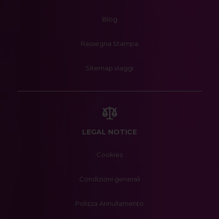
Blog
Rassegna Stampa
Sitemap viaggi
LEGAL NOTICE
Cookies
Condizioni generali
Polizza Annullamento