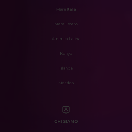
Mare Italia
Mare Estero
America Latina
Kenya
Islanda
Messico
CHI SIAMO