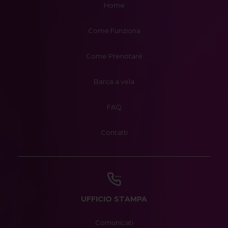
Home
Come Funziona
Come Prenotare
Barca a vela
FAQ
Contatti
UFFICIO STAMPA
Comunicati