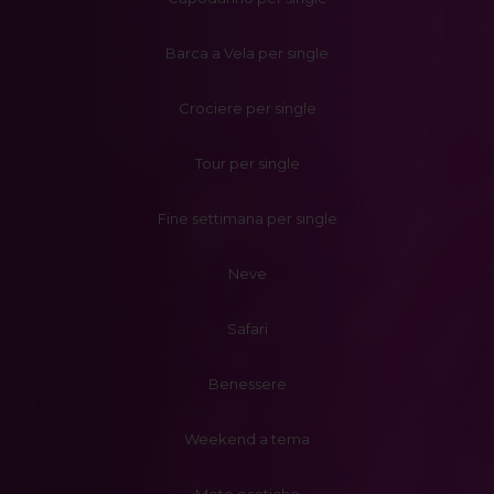
Barca a Vela per single
Crociere per single
Tour per single
Fine settimana per single
Neve
Safari
Benessere
Weekend a tema