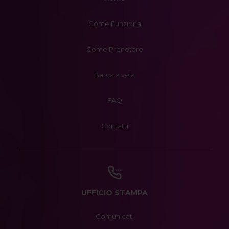
Come Funziona
Come Prenotare
Barca a vela
FAQ
Contatti
UFFICIO STAMPA
Comunicati