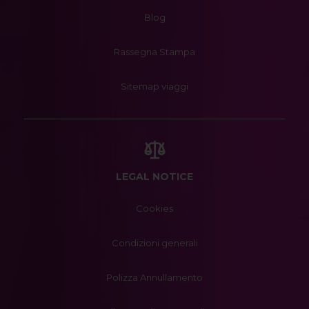
Blog
Rassegna Stampa
Sitemap viaggi
LEGAL NOTICE
Cookies
Condizioni generali
Polizza Annullamento