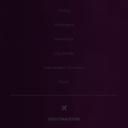
Diving
Montagna
Avventura
City Break
Mare estero d'inverno
Ponti
DESTINAZIONI