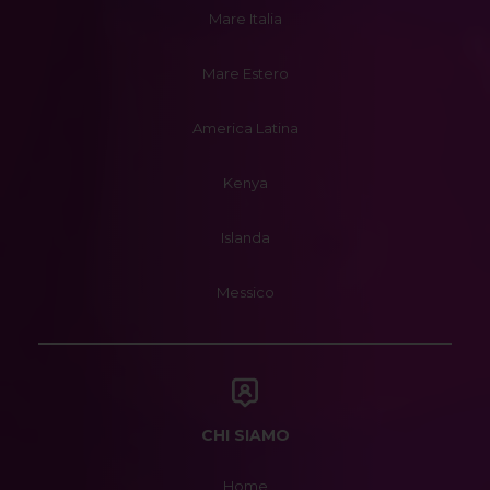
Mare Italia
Mare Estero
America Latina
Kenya
Islanda
Messico
CHI SIAMO
Home