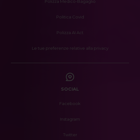
Polizza Medico-Bagaglio
Politica Covid
Polizza AI Act
Le tue preferenze relative alla privacy
SOCIAL
Facebook
Instagram
Twitter