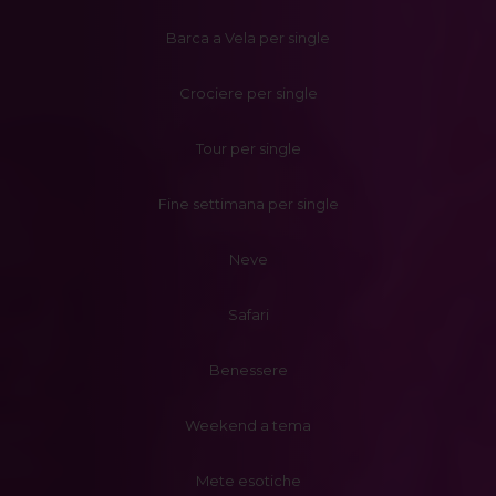
Barca a Vela per single
Crociere per single
Tour per single
Fine settimana per single
Neve
Safari
Benessere
Weekend a tema
Mete esotiche