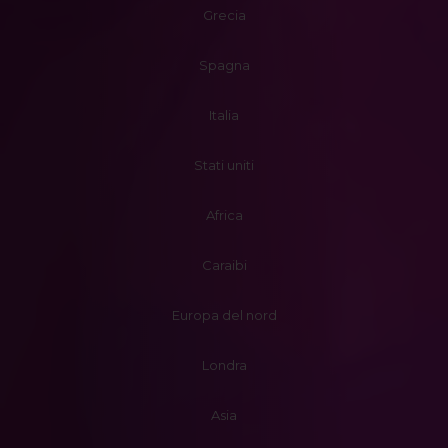
Grecia
Spagna
Italia
Stati uniti
Africa
Caraibi
Europa del nord
Londra
Asia