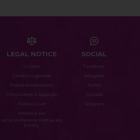
LEGAL NOTICE
SOCIAL
Cookies
Facebook
Condizioni generali
Instagram
Polizza Annullamento
Twitter
Polizza Medico-Bagaglio
Youtube
Politica Covid
Telegram
Polizza AI Act
Le tue preferenze relative alla
privacy