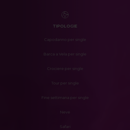
TIPOLOGIE
Capodanno per single
Barca a Vela per single
Crociere per single
Tour per single
Fine settimana per single
Neve
Safari