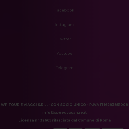
Facebook
Instagram
Twitter
Youtube
Telegram
WP TOUR E VIAGGI S.R.L. - CON SOCIO UNICO - P.IVA IT16293851008
info@speedvacanze.it
Licenza n° 32665 rilasciata dal Comune di Roma