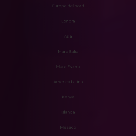
Europa del nord
Londra
Asia
Mare Italia
Mare Estero
America Latina
Kenya
Islanda
Messico