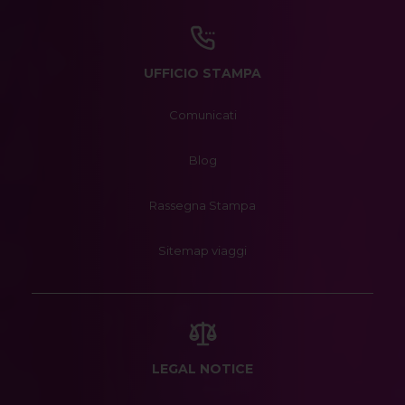
UFFICIO STAMPA
Comunicati
Blog
Rassegna Stampa
Sitemap viaggi
LEGAL NOTICE