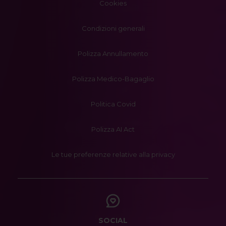
Cookies
Condizioni generali
Polizza Annullamento
Polizza Medico-Bagaglio
Politica Covid
Polizza AI Act
Le tue preferenze relative alla privacy
SOCIAL