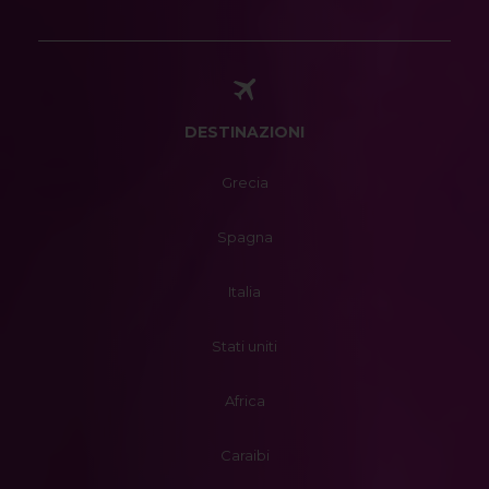
DESTINAZIONI
Grecia
Spagna
Italia
Stati uniti
Africa
Caraibi