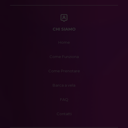
CHI SIAMO
Home
Come Funziona
Come Prenotare
Barca a vela
FAQ
Contatti