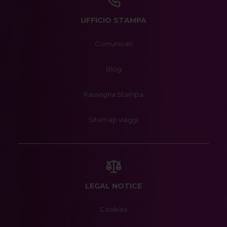
UFFICIO STAMPA
Comunicati
Blog
Rassegna Stampa
Sitemap viaggi
LEGAL NOTICE
Cookies