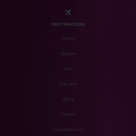
DESTINAZIONI
Grecia
Spagna
Italia
Stati uniti
Africa
Caraibi
Europa del nord