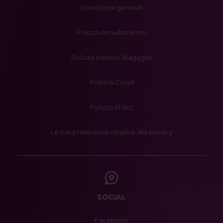
Condizioni generali
Polizza Annullamento
Polizza Medico-Bagaglio
Politica Covid
Polizza AI Act
Le tue preferenze relative alla privacy
SOCIAL
Facebook