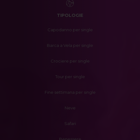
TIPOLOGIE
Capodanno per single
Barca a Vela per single
Crociere per single
Tour per single
Fine settimana per single
Neve
Safari
Benessere