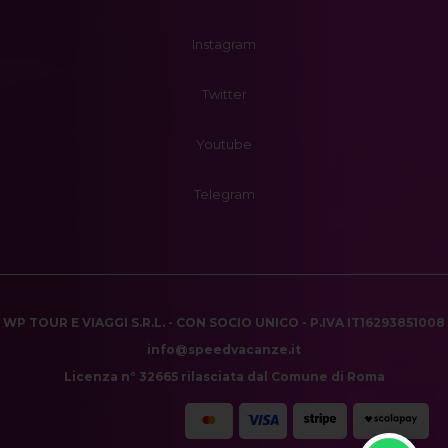
Instagram
Twitter
Youtube
Telegram
WP TOUR E VIAGGI S.R.L. - CON SOCIO UNICO - P.IVA IT16293851008
info@speedvacanze.it
Licenza n° 32665 rilasciata dal Comune di Roma