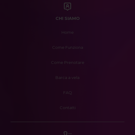
CHI SIAMO
Home
Come Funziona
Come Prenotare
Barca a vela
FAQ
Contatti