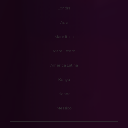
Londra
Asia
Mare Italia
Mare Estero
America Latina
Kenya
Islanda
Messico