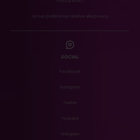
Polizza AI Act
Le tue preferenze relative alla privacy
SOCIAL
Facebook
Instagram
Twitter
Youtube
Telegram