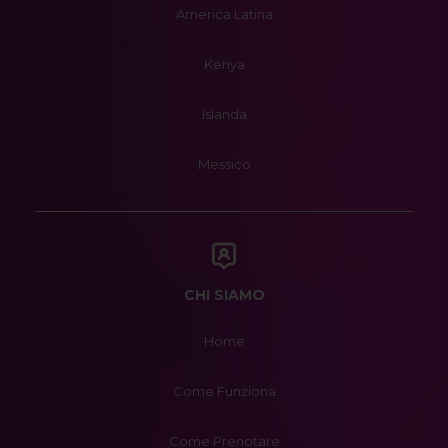
America Latina
Kenya
Islanda
Messico
CHI SIAMO
Home
Come Funziona
Come Prenotare