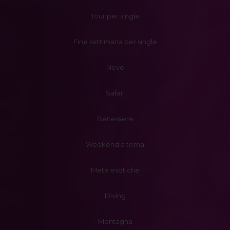
Tour per single
Fine settimana per single
Neve
Safari
Benessere
Weekend a tema
Mete esotiche
Diving
Montagna