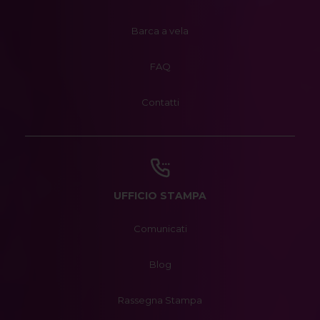
Barca a vela
FAQ
Contatti
UFFICIO STAMPA
Comunicati
Blog
Rassegna Stampa