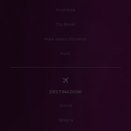
Avventura
City Break
Mare estero d'inverno
Ponti
DESTINAZIONI
Grecia
Spagna