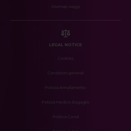
Sitemap viaggi
LEGAL NOTICE
Cookies
Condizioni generali
Polizza Annullamento
Polizza Medico-Bagaglio
Politica Covid