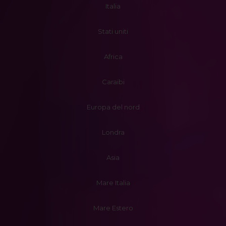
Italia
Stati uniti
Africa
Caraibi
Europa del nord
Londra
Asia
Mare Italia
Mare Estero