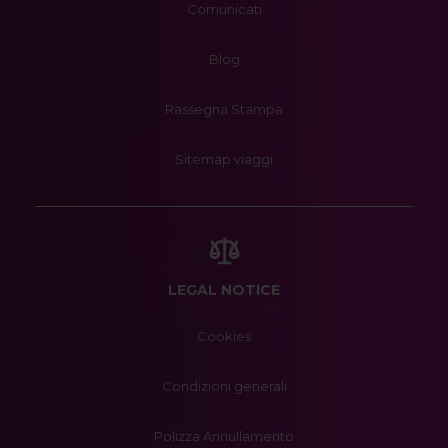
Comunicati
Blog
Rassegna Stampa
Sitemap viaggi
LEGAL NOTICE
Cookies
Condizioni generali
Polizza Annullamento