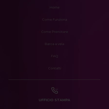
Home
Come Funziona
Come Prenotare
Barca a vela
FAQ
Contatti
UFFICIO STAMPA