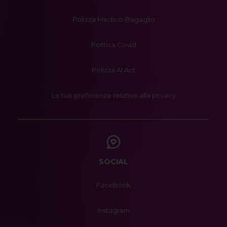
Polizza Medico-Bagaglio
Politica Covid
Polizza AI Act
Le tue preferenze relative alla privacy
SOCIAL
Facebook
Instagram