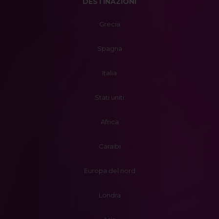
DESTINAZIONI
Grecia
Spagna
Italia
Stati uniti
Africa
Caraibi
Europa del nord
Londra