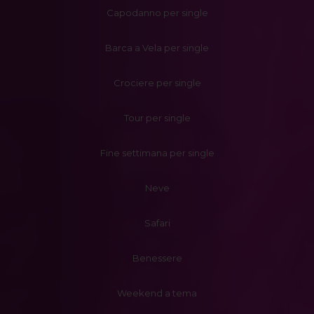
Capodanno per single
Barca a Vela per single
Crociere per single
Tour per single
Fine settimana per single
Neve
Safari
Benessere
Weekend a tema