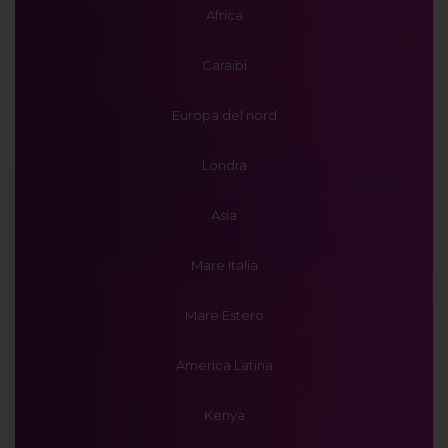
Africa
Caraibi
Europa del nord
Londra
Asia
Mare Italia
Mare Estero
America Latina
Kenya