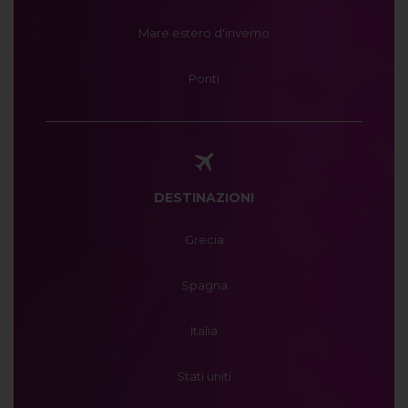
Mare estero d'inverno
Ponti
DESTINAZIONI
Grecia
Spagna
Italia
Stati uniti