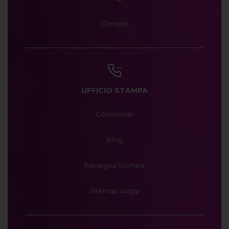
Contatti
UFFICIO STAMPA
Comunicati
Blog
Rassegna Stampa
Sitemap viaggi