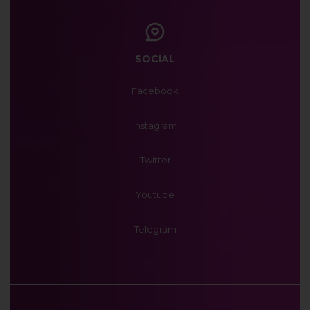
SOCIAL
Facebook
Instagram
Twitter
Youtube
Telegram