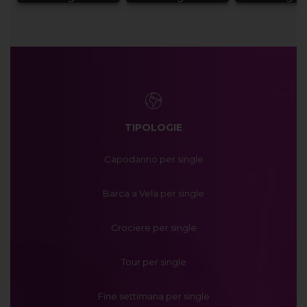
TIPOLOGIE
Capodanno per single
Barca a Vela per single
Crociere per single
Tour per single
Fine settimana per single