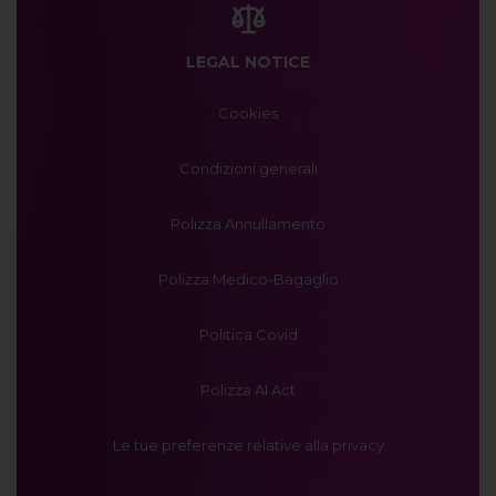
LEGAL NOTICE
Cookies
Condizioni generali
Polizza Annullamento
Polizza Medico-Bagaglio
Politica Covid
Polizza AI Act
Le tue preferenze relative alla privacy