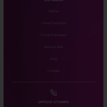
CHI SIAMO
Home
Come Funziona
Come Prenotare
Barca a vela
FAQ
Contatti
UFFICIO STAMPA