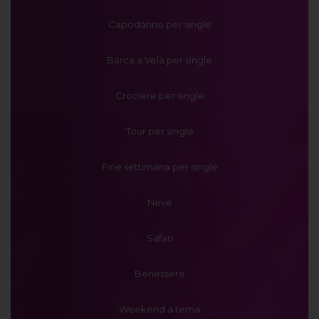
Capodanno per single
Barca a Vela per single
Crociere per single
Tour per single
Fine settimana per single
Neve
Safari
Benessere
Weekend a tema