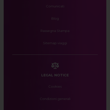
Comunicati
Blog
Rassegna Stampa
Sitemap viaggi
LEGAL NOTICE
Cookies
Condizioni generali