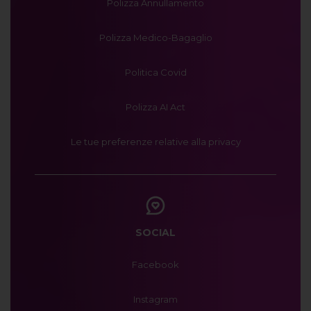
Polizza Annullamento
Polizza Medico-Bagaglio
Politica Covid
Polizza AI Act
Le tue preferenze relative alla privacy
SOCIAL
Facebook
Instagram