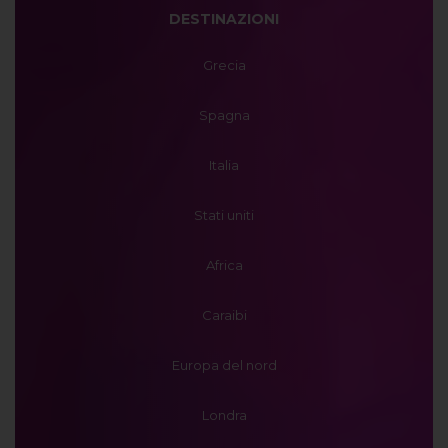
DESTINAZIONI
Grecia
Spagna
Italia
Stati uniti
Africa
Caraibi
Europa del nord
Londra