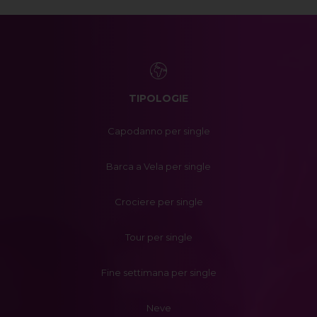
TIPOLOGIE
Capodanno per single
Barca a Vela per single
Crociere per single
Tour per single
Fine settimana per single
Neve