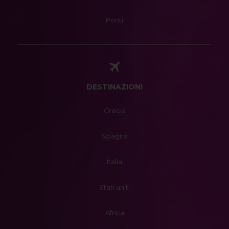
Ponti
DESTINAZIONI
Grecia
Spagna
Italia
Stati uniti
Africa