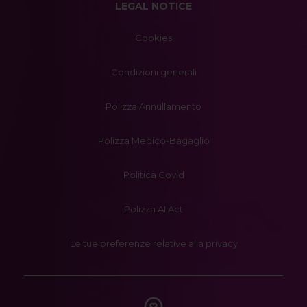
LEGAL NOTICE
Cookies
Condizioni generali
Polizza Annullamento
Polizza Medico-Bagaglio
Politica Covid
Polizza AI Act
Le tue preferenze relative alla privacy