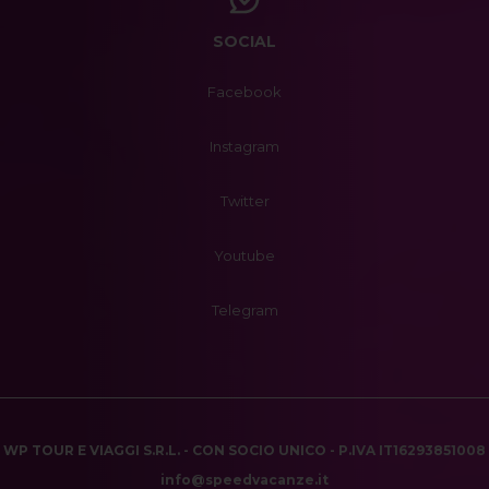
SOCIAL
Facebook
Instagram
Twitter
Youtube
Telegram
WP TOUR E VIAGGI S.R.L. - CON SOCIO UNICO - P.IVA IT16293851008
info@speedvacanze.it