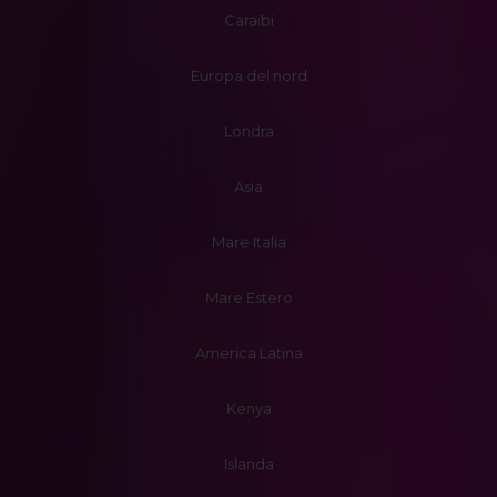
Caraibi
Europa del nord
Londra
Asia
Mare Italia
Mare Estero
America Latina
Kenya
Islanda