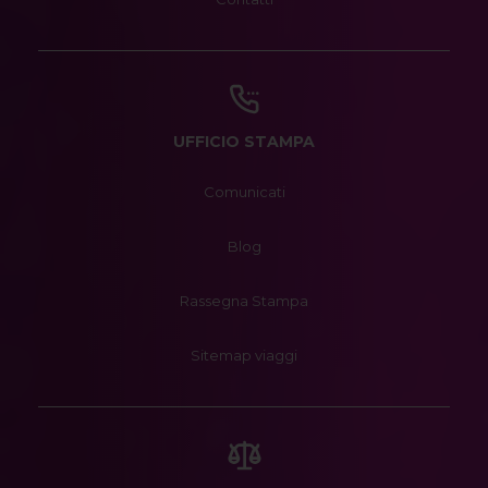
UFFICIO STAMPA
Comunicati
Blog
Rassegna Stampa
Sitemap viaggi