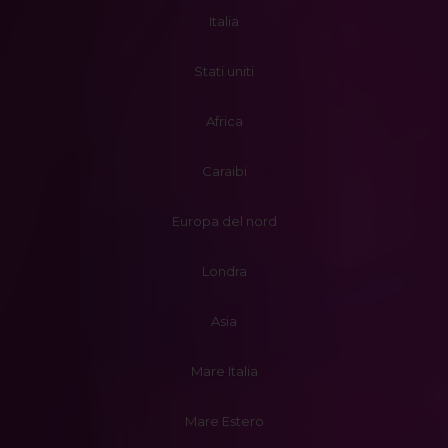
Italia
Stati uniti
Africa
Caraibi
Europa del nord
Londra
Asia
Mare Italia
Mare Estero