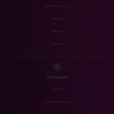
America Latina
Kenya
Islanda
Messico
CHI SIAMO
Home
Come Funziona