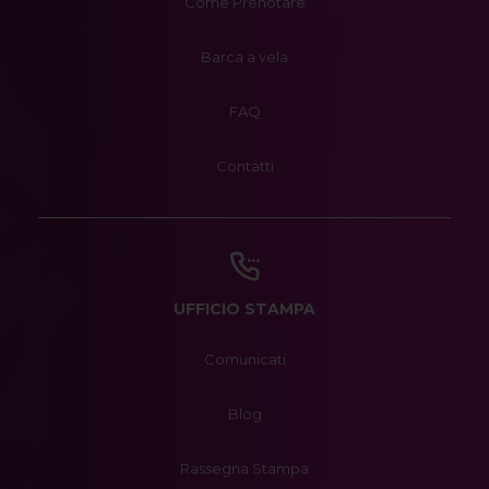
Come Prenotare
Barca a vela
FAQ
Contatti
UFFICIO STAMPA
Comunicati
Blog
Rassegna Stampa