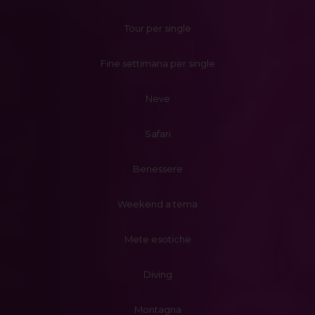
Tour per single
Fine settimana per single
Neve
Safari
Benessere
Weekend a tema
Mete esotiche
Diving
Montagna