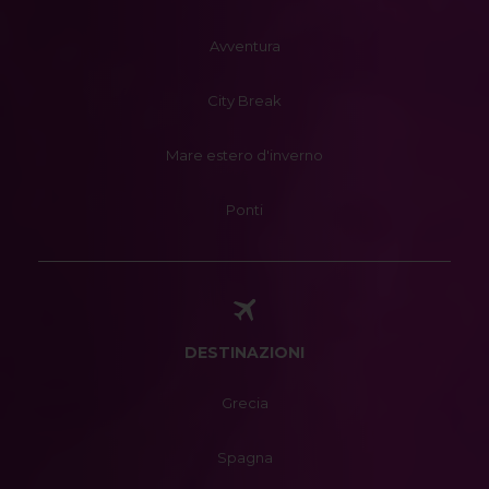
Avventura
City Break
Mare estero d'inverno
Ponti
DESTINAZIONI
Grecia
Spagna