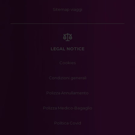
Sitemap viaggi
LEGAL NOTICE
Cookies
Condizioni generali
Polizza Annullamento
Polizza Medico-Bagaglio
Politica Covid