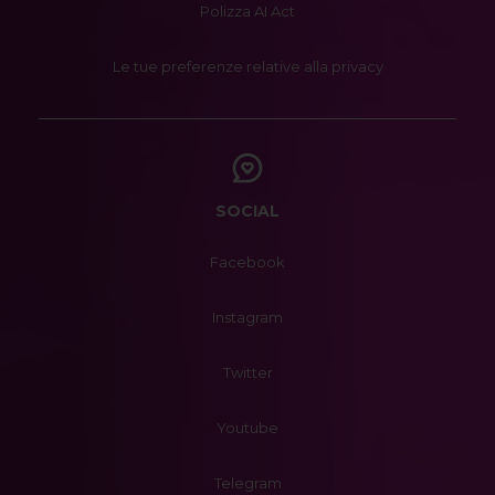
Polizza AI Act
Le tue preferenze relative alla privacy
SOCIAL
Facebook
Instagram
Twitter
Youtube
Telegram