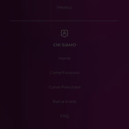
Messico
CHI SIAMO
Home
Come Funziona
Come Prenotare
Barca a vela
FAQ