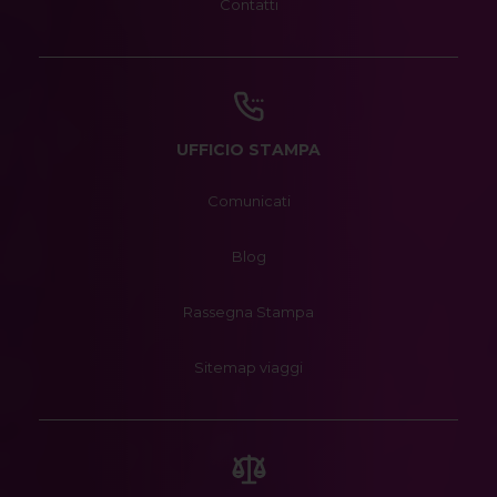
Contatti
UFFICIO STAMPA
Comunicati
Blog
Rassegna Stampa
Sitemap viaggi