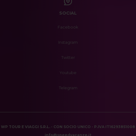
SOCIAL
Facebook
Instagram
Twitter
Youtube
Telegram
WP TOUR E VIAGGI S.R.L. - CON SOCIO UNICO - P.IVA IT16293851008
info@speedvacanze.it