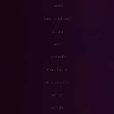
Caraibi
Europa del nord
Londra
Asia
Mare Italia
Mare Estero
America Latina
Kenya
Islanda