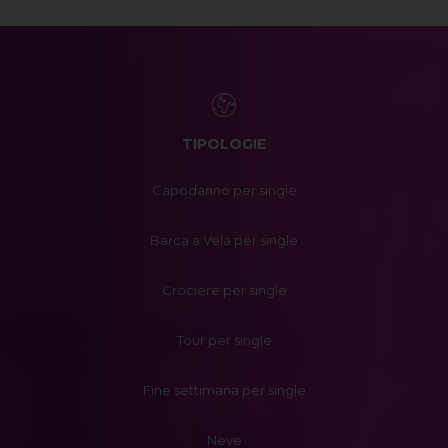
TIPOLOGIE
Capodanno per single
Barca a Vela per single
Crociere per single
Tour per single
Fine settimana per single
Neve