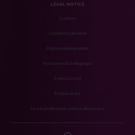
LEGAL NOTICE
Cookies
Condizioni generali
Polizza Annullamento
Polizza Medico-Bagaglio
Politica Covid
Polizza AI Act
Le tue preferenze relative alla privacy