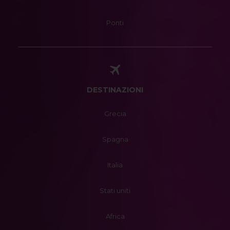
Ponti
DESTINAZIONI
Grecia
Spagna
Italia
Stati uniti
Africa