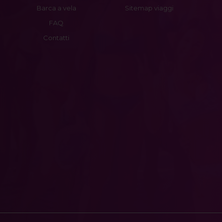
Barca a vela
Sitemap viaggi
FAQ
Contatti