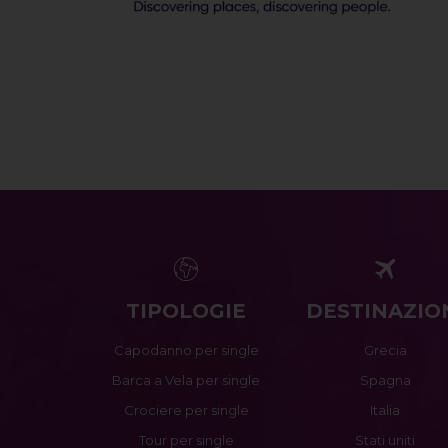
TIPOLOGIE
DESTINAZIO
Capodanno per single
Grecia
Barca a Vela per single
Spagna
Crociere per single
Italia
Tour per single
Stati uniti