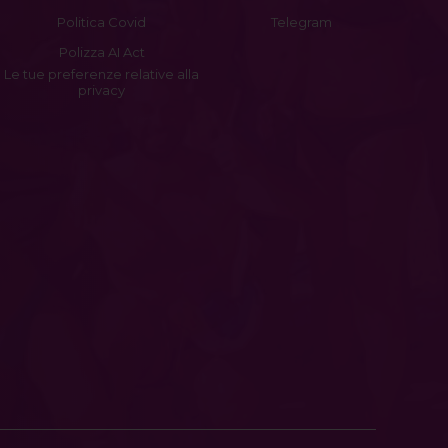
Politica Covid
Telegram
Polizza AI Act
Le tue preferenze relative alla
privacy