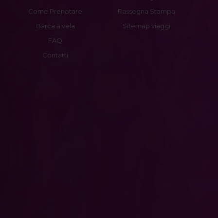
Come Prenotare
Rassegna Stampa
Barca a vela
Sitemap viaggi
FAQ
Contatti