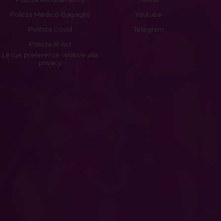
Polizza Medico-Bagaglio
Youtube
Politica Covid
Telegram
Polizza AI Act
Le tue preferenze relative alla
privacy