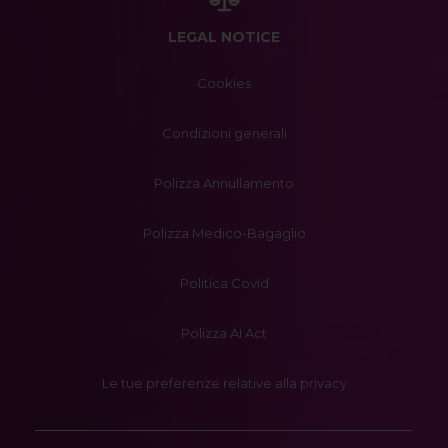
LEGAL NOTICE
Cookies
Condizioni generali
Polizza Annullamento
Polizza Medico-Bagaglio
Politica Covid
Polizza AI Act
Le tue preferenze relative alla privacy