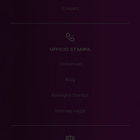
Contatti
UFFICIO STAMPA
Comunicati
Blog
Rassegna Stampa
Sitemap viaggi