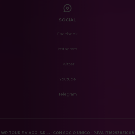
SOCIAL
Facebook
Instagram
Twitter
Youtube
Telegram
WP TOUR E VIAGGI S.R.L. - CON SOCIO UNICO - P.IVA IT16293851008