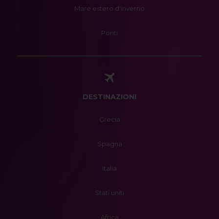
Mare estero d'inverno
Ponti
DESTINAZIONI
Grecia
Spagna
Italia
Stati uniti
Africa