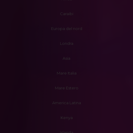
Caraibi
Europa del nord
Londra
Asia
Mare Italia
Mare Estero
America Latina
Kenya
Islanda