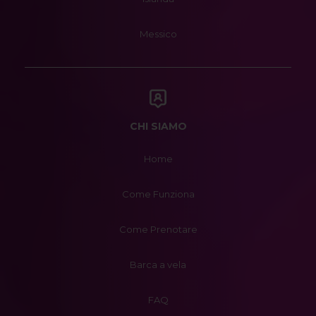
Messico
CHI SIAMO
Home
Come Funziona
Come Prenotare
Barca a vela
FAQ