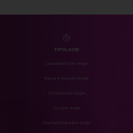
TIPOLOGIE
Capodanno per single
Barca a Vela per single
Crociere per single
Tour per single
Fine settimana per single