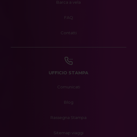
Barca a vela
FAQ
Contatti
UFFICIO STAMPA
Comunicati
Blog
Rassegna Stampa
Sitemap viaggi