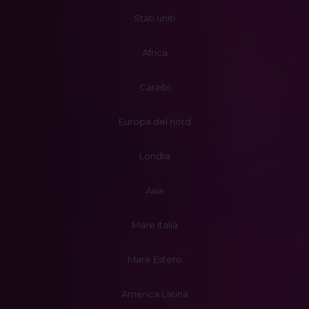
Stati uniti
Africa
Caraibi
Europa del nord
Londra
Asia
Mare Italia
Mare Estero
America Latina