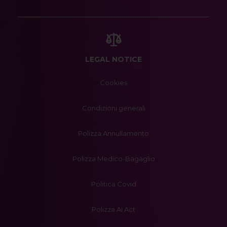
LEGAL NOTICE
Cookies
Condizioni generali
Polizza Annullamento
Polizza Medico-Bagaglio
Politica Covid
Polizza AI Act