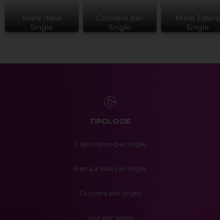
Mare Italia
Crociere per
Mare Ester
Single
Single
Single
TIPOLOGIE
Capodanno per single
Barca a Vela per single
Crociere per single
Tour per single