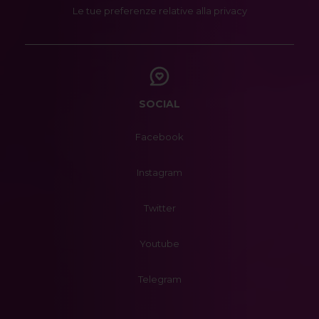
Le tue preferenze relative alla privacy
SOCIAL
Facebook
Instagram
Twitter
Youtube
Telegram