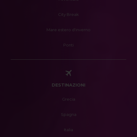
City Break
Mare estero d'inverno
Ponti
DESTINAZIONI
Grecia
Spagna
Italia