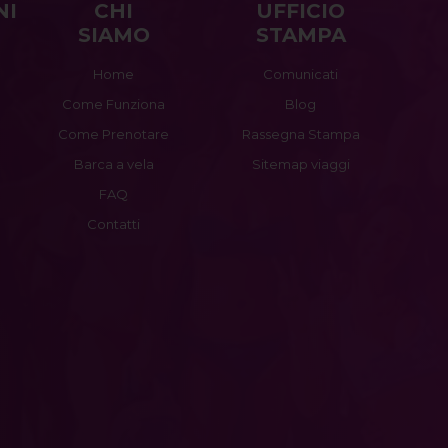
NI
CHI
UFFICIO
SIAMO
STAMPA
Home
Comunicati
Come Funziona
Blog
Come Prenotare
Rassegna Stampa
Barca a vela
Sitemap viaggi
FAQ
Contatti