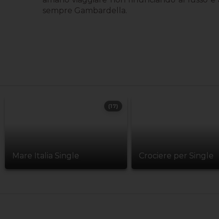
sempre Gambardella.
(17)
Mare Italia Single
Crociere per Single