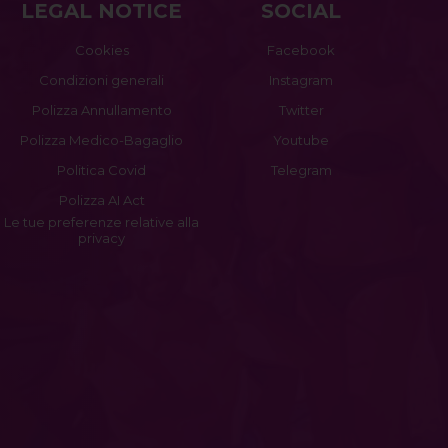
LEGAL NOTICE
SOCIAL
Cookies
Facebook
Condizioni generali
Instagram
Polizza Annullamento
Twitter
Polizza Medico-Bagaglio
Youtube
Politica Covid
Telegram
Polizza AI Act
Le tue preferenze relative alla
privacy