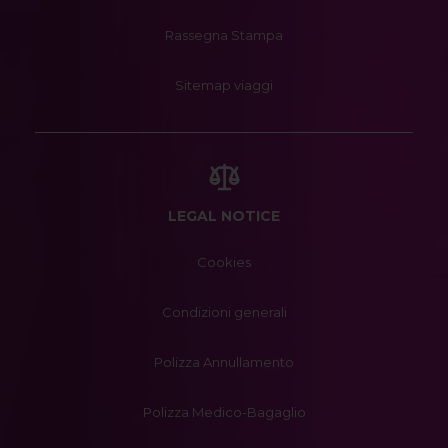
Rassegna Stampa
Sitemap viaggi
LEGAL NOTICE
Cookies
Condizioni generali
Polizza Annullamento
Polizza Medico-Bagaglio