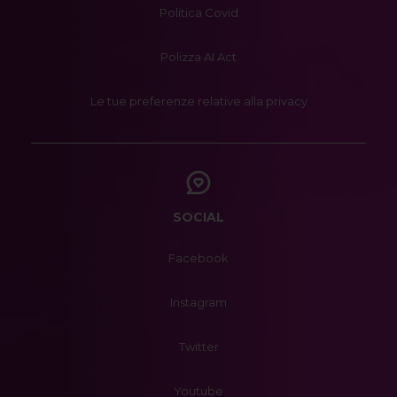
Politica Covid
Polizza AI Act
Le tue preferenze relative alla privacy
SOCIAL
Facebook
Instagram
Twitter
Youtube