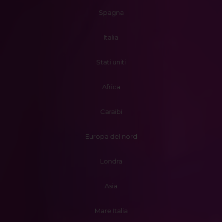
Spagna
Italia
Stati uniti
Africa
Caraibi
Europa del nord
Londra
Asia
Mare Italia