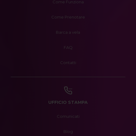
Come Funziona
Come Prenotare
Barca a vela
FAQ
Contatti
UFFICIO STAMPA
Comunicati
Blog