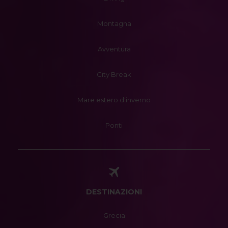
Montagna
Avventura
City Break
Mare estero d'inverno
Ponti
DESTINAZIONI
Grecia