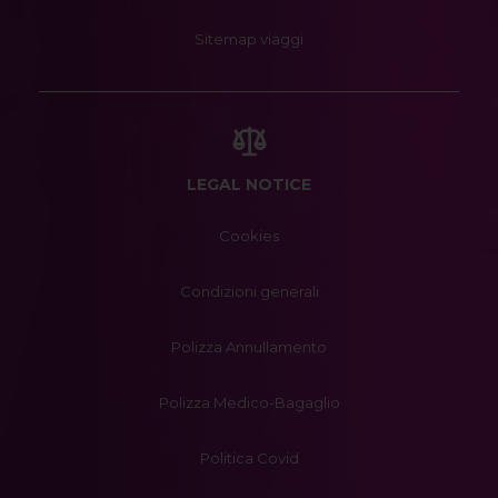
Sitemap viaggi
LEGAL NOTICE
Cookies
Condizioni generali
Polizza Annullamento
Polizza Medico-Bagaglio
Politica Covid