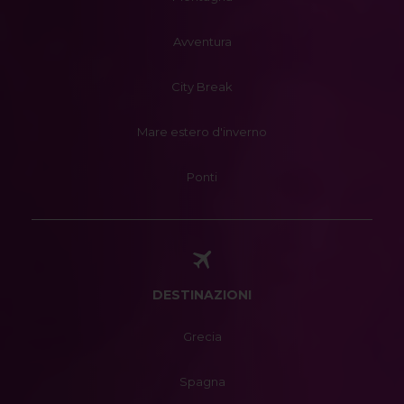
Avventura
City Break
Mare estero d'inverno
Ponti
DESTINAZIONI
Grecia
Spagna