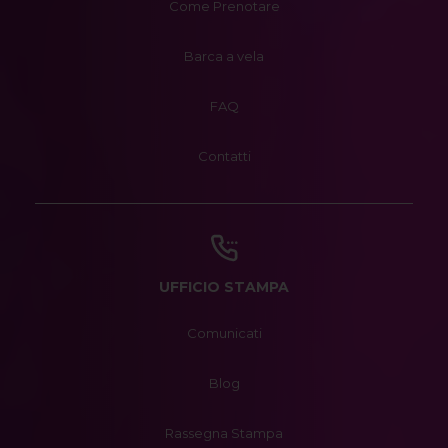
Come Prenotare
Barca a vela
FAQ
Contatti
UFFICIO STAMPA
Comunicati
Blog
Rassegna Stampa