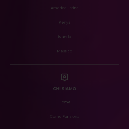
America Latina
Kenya
Islanda
Messico
CHI SIAMO
Home
Come Funziona