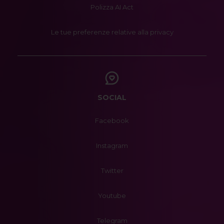
Polizza AI Act
Le tue preferenze relative alla privacy
SOCIAL
Facebook
Instagram
Twitter
Youtube
Telegram