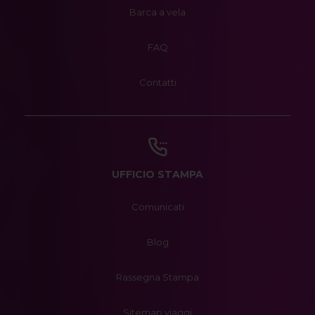
Barca a vela
FAQ
Contatti
UFFICIO STAMPA
Comunicati
Blog
Rassegna Stampa
Sitemap viaggi