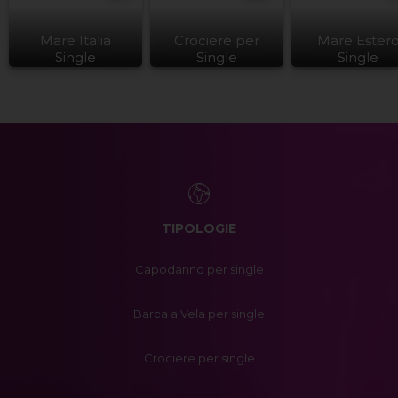
Mare Italia
Crociere per
Mare Ester
Single
Single
Single
TIPOLOGIE
Capodanno per single
Barca a Vela per single
Crociere per single