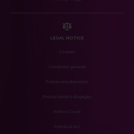
LEGAL NOTICE
Cookies
Condizioni generali
Polizza Annullamento
Polizza Medico-Bagaglio
Politica Covid
Polizza AI Act