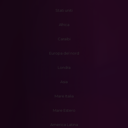
Stati uniti
Africa
Caraibi
Europa del nord
Londra
Asia
Mare Italia
Mare Estero
America Latina