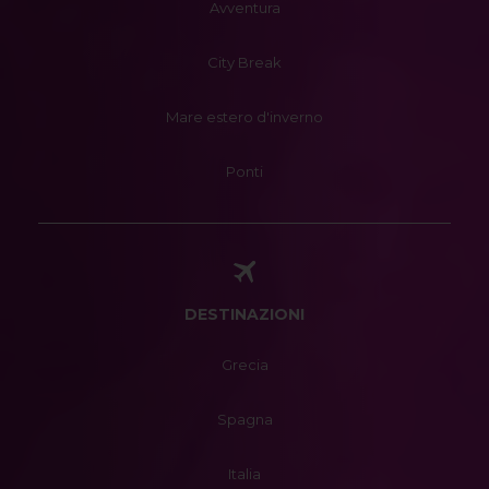
Avventura
City Break
Mare estero d'inverno
Ponti
DESTINAZIONI
Grecia
Spagna
Italia