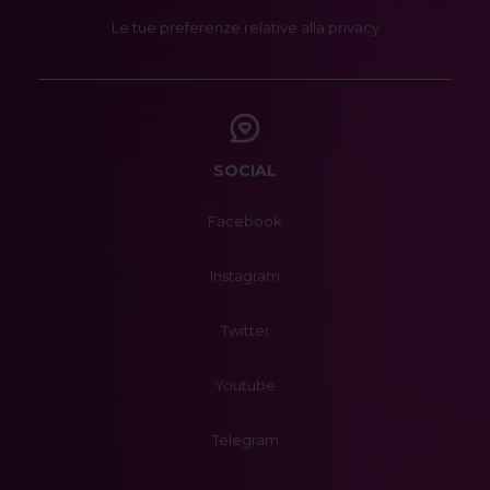
Le tue preferenze relative alla privacy
SOCIAL
Facebook
Instagram
Twitter
Youtube
Telegram