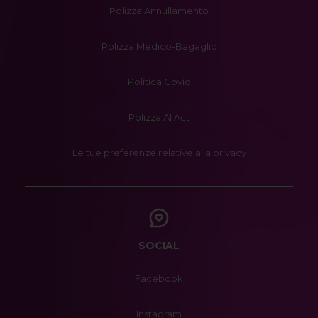
Polizza Annullamento
Polizza Medico-Bagaglio
Politica Covid
Polizza AI Act
Le tue preferenze relative alla privacy
SOCIAL
Facebook
Instagram