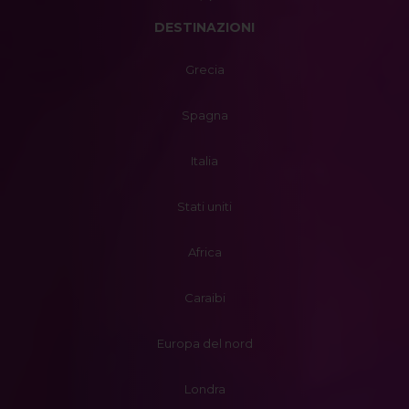
DESTINAZIONI
Grecia
Spagna
Italia
Stati uniti
Africa
Caraibi
Europa del nord
Londra