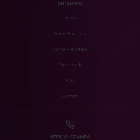
CHI SIAMO
Home
Come Funziona
Come Prenotare
Barca a vela
FAQ
Contatti
UFFICIO STAMPA