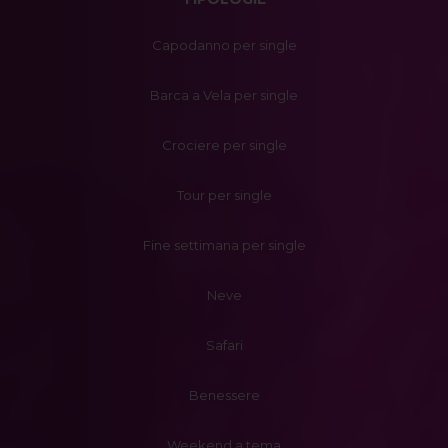
Capodanno per single
Barca a Vela per single
Crociere per single
Tour per single
Fine settimana per single
Neve
Safari
Benessere
Weekend a tema