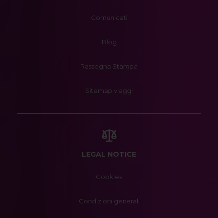
Comunicati
Blog
Rassegna Stampa
Sitemap viaggi
LEGAL NOTICE
Cookies
Condizioni generali