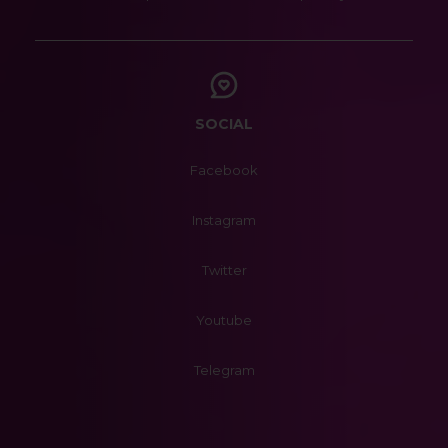
SOCIAL
Facebook
Instagram
Twitter
Youtube
Telegram