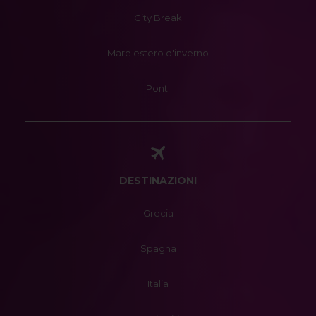
City Break
Mare estero d'inverno
Ponti
DESTINAZIONI
Grecia
Spagna
Italia