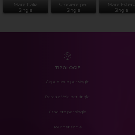
Mare Italia
Crociere per
Mare Ester
Single
Single
Single
TIPOLOGIE
Capodanno per single
Barca a Vela per single
Crociere per single
Tour per single