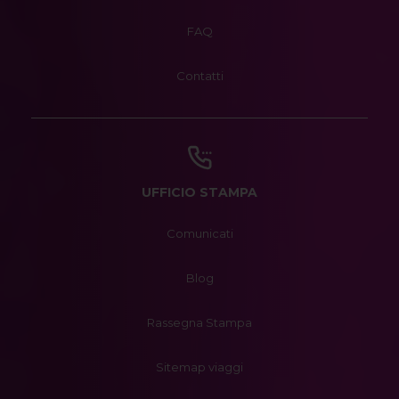
FAQ
Contatti
UFFICIO STAMPA
Comunicati
Blog
Rassegna Stampa
Sitemap viaggi