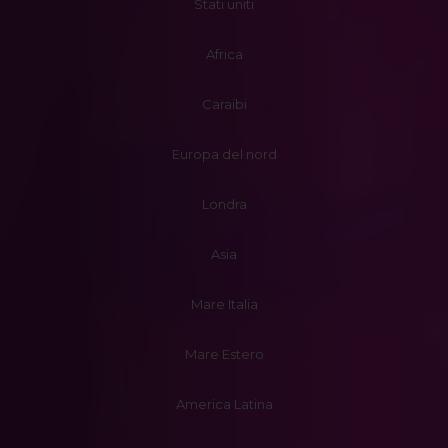
Stati uniti
Africa
Caraibi
Europa del nord
Londra
Asia
Mare Italia
Mare Estero
America Latina