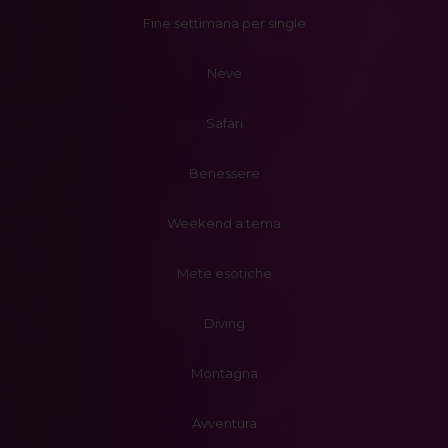
Fine settimana per single
Neve
Safari
Benessere
Weekend a tema
Mete esotiche
Diving
Montagna
Avventura