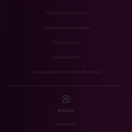
Polizza Annullamento
Polizza Medico-Bagaglio
Politica Covid
Polizza AI Act
Le tue preferenze relative alla privacy
SOCIAL
Facebook