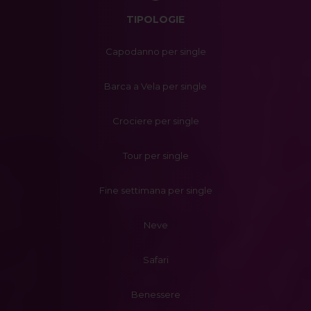
TIPOLOGIE
Capodanno per single
Barca a Vela per single
Crociere per single
Tour per single
Fine settimana per single
Neve
Safari
Benessere