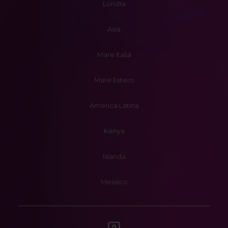
Londra
Asia
Mare Italia
Mare Estero
America Latina
Kenya
Islanda
Messico