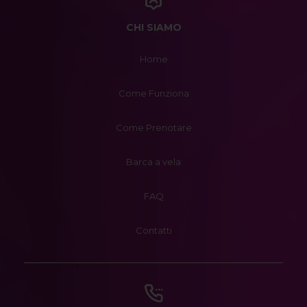
CHI SIAMO
Home
Come Funziona
Come Prenotare
Barca a vela
FAQ
Contatti