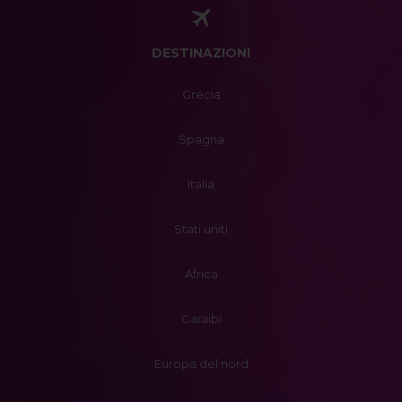
DESTINAZIONI
Grecia
Spagna
Italia
Stati uniti
Africa
Caraibi
Europa del nord