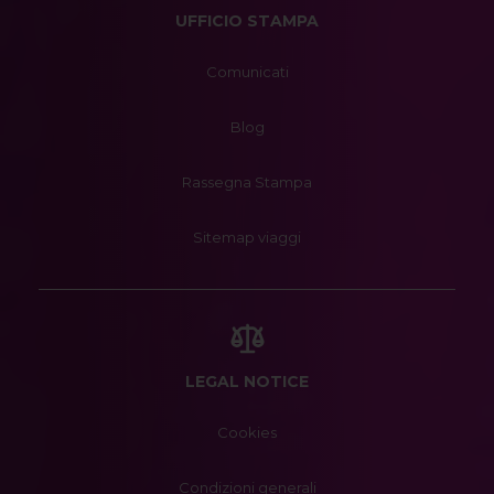
UFFICIO STAMPA
Comunicati
Blog
Rassegna Stampa
Sitemap viaggi
LEGAL NOTICE
Cookies
Condizioni generali