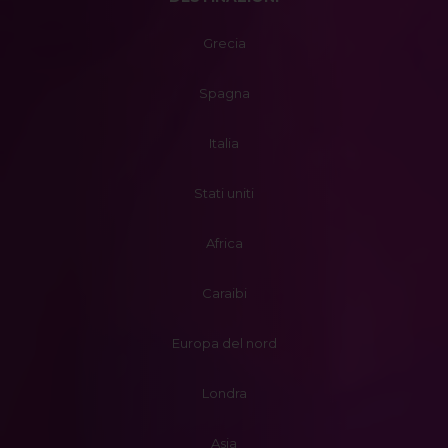
Grecia
Spagna
Italia
Stati uniti
Africa
Caraibi
Europa del nord
Londra
Asia