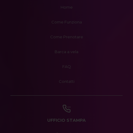
Home
Come Funziona
Come Prenotare
Barca a vela
FAQ
Contatti
UFFICIO STAMPA