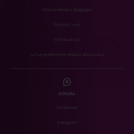
Polizza Medico-Bagaglio
Politica Covid
Polizza AI Act
Le tue preferenze relative alla privacy
SOCIAL
Facebook
Instagram