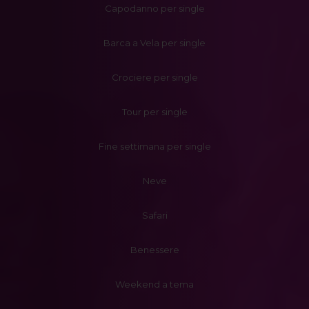
Capodanno per single
Barca a Vela per single
Crociere per single
Tour per single
Fine settimana per single
Neve
Safari
Benessere
Weekend a tema