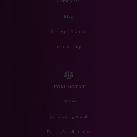
Comunicati
Blog
Rassegna Stampa
Sitemap viaggi
LEGAL NOTICE
Cookies
Condizioni generali
Polizza Annullamento