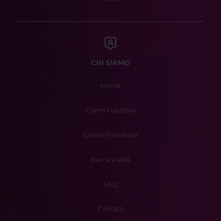
CHI SIAMO
Home
Come Funziona
Come Prenotare
Barca a vela
FAQ
Contatti