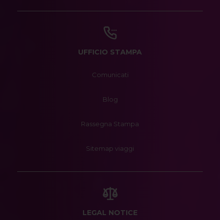
UFFICIO STAMPA
Comunicati
Blog
Rassegna Stampa
Sitemap viaggi
LEGAL NOTICE