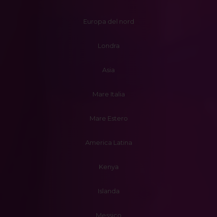
Europa del nord
Londra
Asia
Mare Italia
Mare Estero
America Latina
Kenya
Islanda
Messico