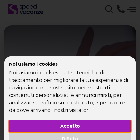
Noi usiamo i cookies
Single ecosostenibili
Noi usiamo i cookies e altre tecniche di
tracciamento per migliorare la tua esperienza di
navigazione nel nostro sito, per mostrarti
contenuti personalizzati e annunci mirati, per
analizzare il traffico sul nostro sito, e per capire
da dove arrivano i nostri visitatori.
Accetto
Rifiuto