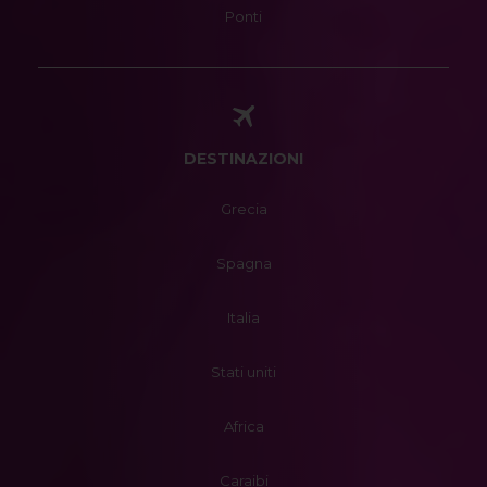
Ponti
DESTINAZIONI
Grecia
Spagna
Italia
Stati uniti
Africa
Caraibi