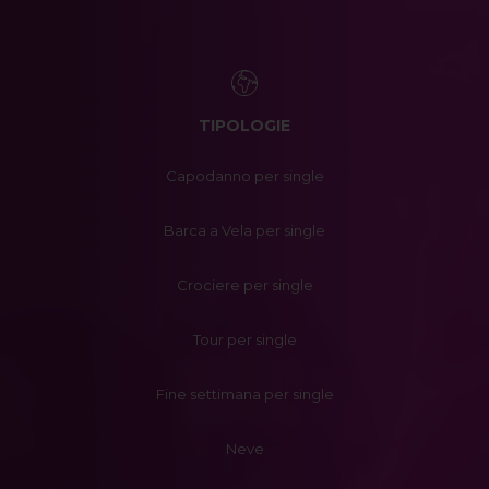
TIPOLOGIE
Capodanno per single
Barca a Vela per single
Crociere per single
Tour per single
Fine settimana per single
Neve