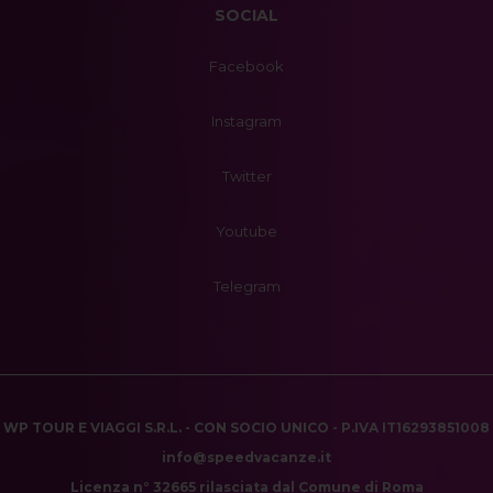
SOCIAL
Facebook
Instagram
Twitter
Youtube
Telegram
WP TOUR E VIAGGI S.R.L. - CON SOCIO UNICO - P.IVA IT16293851008
info@speedvacanze.it
Licenza n° 32665 rilasciata dal Comune di Roma