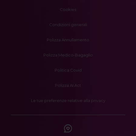
Cookies
Condizioni generali
Polizza Annullamento
Polizza Medico-Bagaglio
Politica Covid
Polizza AI Act
Le tue preferenze relative alla privacy