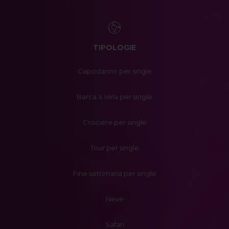
TIPOLOGIE
Capodanno per single
Barca a Vela per single
Crociere per single
Tour per single
Fine settimana per single
Neve
Safari