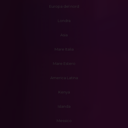
Europa del nord
Londra
Asia
Mare Italia
Mare Estero
America Latina
Kenya
Islanda
Messico