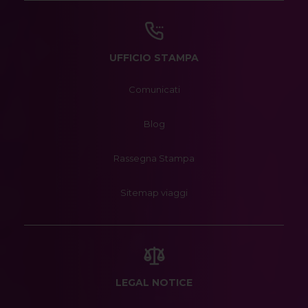
UFFICIO STAMPA
Comunicati
Blog
Rassegna Stampa
Sitemap viaggi
LEGAL NOTICE