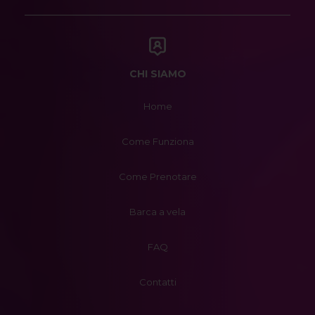
CHI SIAMO
Home
Come Funziona
Come Prenotare
Barca a vela
FAQ
Contatti