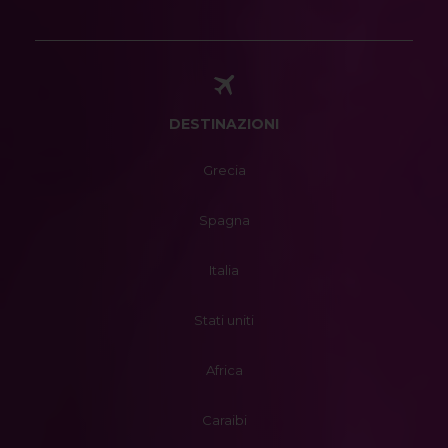
DESTINAZIONI
Grecia
Spagna
Italia
Stati uniti
Africa
Caraibi