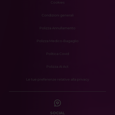
Cookies
Condizioni generali
Polizza Annullamento
Polizza Medico-Bagaglio
Politica Covid
Polizza AI Act
Le tue preferenze relative alla privacy
SOCIAL